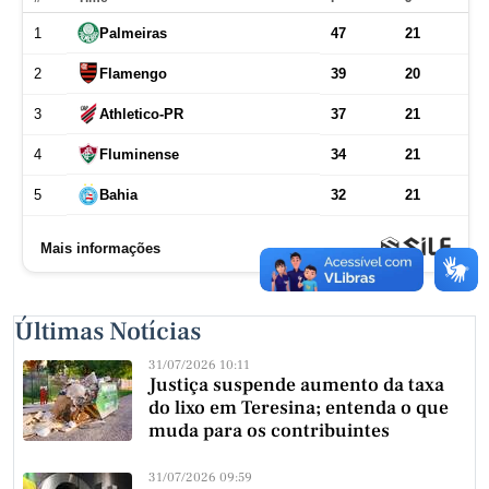
Últimas Notícias
31/07/2026 10:11
Justiça suspende aumento da taxa
do lixo em Teresina; entenda o que
muda para os contribuintes
31/07/2026 09:59