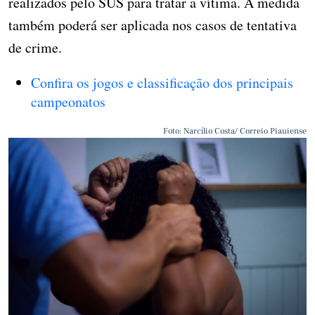
realizados pelo SUS para tratar a vítima. A medida
também poderá ser aplicada nos casos de tentativa
de crime.
Confira os jogos e classificação dos principais
campeonatos
Foto: Narcílio Costa/ Correio Piauiense