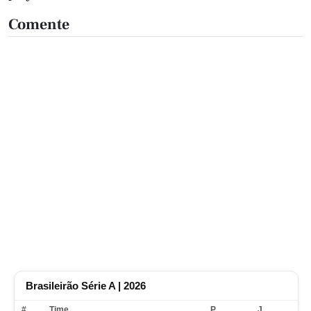
Comente