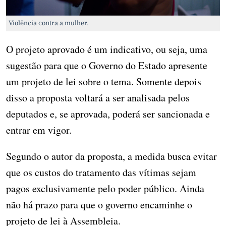
Violência contra a mulher.
O projeto aprovado é um indicativo, ou seja, uma
sugestão para que o Governo do Estado apresente
um projeto de lei sobre o tema. Somente depois
disso a proposta voltará a ser analisada pelos
deputados e, se aprovada, poderá ser sancionada e
entrar em vigor.
Segundo o autor da proposta, a medida busca evitar
que os custos do tratamento das vítimas sejam
pagos exclusivamente pelo poder público. Ainda
não há prazo para que o governo encaminhe o
projeto de lei à Assembleia.