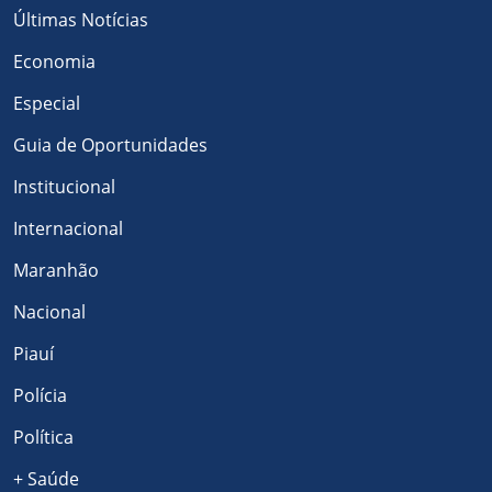
Últimas Notícias
Economia
Especial
Guia de Oportunidades
Institucional
Internacional
Maranhão
Nacional
Piauí
Polícia
Política
+ Saúde