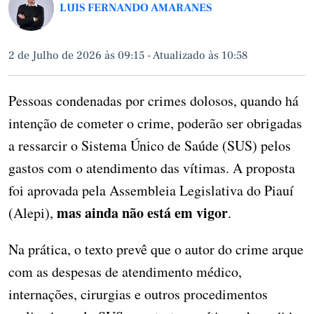
LUIS FERNANDO AMARANES
2 de Julho de 2026 às 09:15
-
Atualizado às 10:58
Pessoas condenadas por crimes dolosos, quando há
intenção de cometer o crime, poderão ser obrigadas
a ressarcir o Sistema Único de Saúde (SUS) pelos
gastos com o atendimento das vítimas. A proposta
foi aprovada pela Assembleia Legislativa do Piauí
mas ainda não está em vigor
(Alepi),
.
Na prática, o texto prevê que o autor do crime arque
com as despesas de atendimento médico,
internações, cirurgias e outros procedimentos