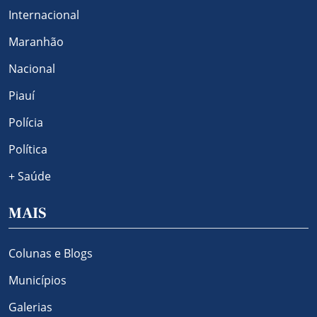
Internacional
Maranhão
Nacional
Piauí
Polícia
Política
+ Saúde
MAIS
Colunas e Blogs
Municípios
Galerias