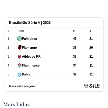
Mais Lidas