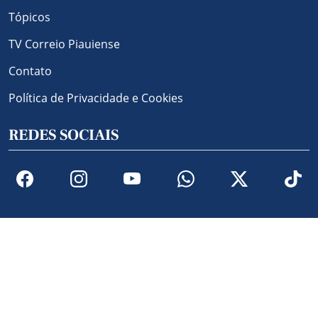
Tópicos
TV Correio Piauiense
Contato
Política de Privacidade e Cookies
REDES SOCIAIS