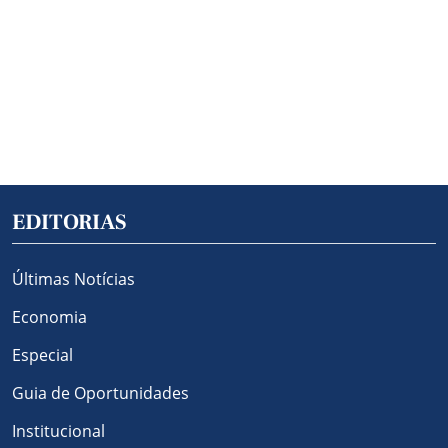
EDITORIAS
Últimas Notícias
Economia
Especial
Guia de Oportunidades
Institucional