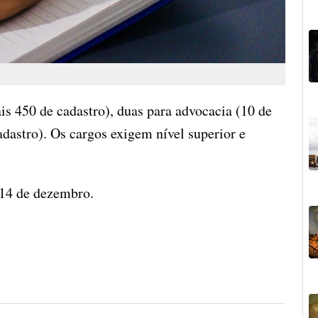
is 450 de cadastro), duas para advocacia (10 de
adastro). Os cargos exigem nível superior e
a 14 de dezembro.