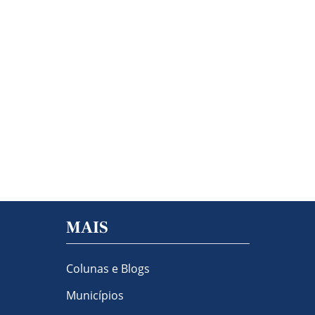
MAIS
Colunas e Blogs
Municípios