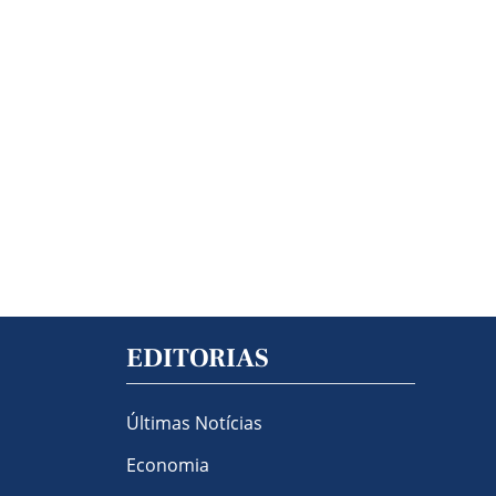
EDITORIAS
Últimas Notícias
Economia