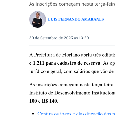
As inscrições começam nesta terça-feir
LUIS FERNANDO AMARANES
30 de Setembro de 2025 às 13:20
A Prefeitura de Floriano abriu três edit
1.211 para cadastro de reserva
e
. As o
jurídico e geral, com salários que vão de
As inscrições começam nesta terça-feira 
Instituto de Desenvolvimento Institucion
100 e R$ 140
.
Confira os jogos e classificação dos