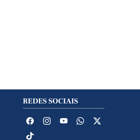
REDES SOCIAIS