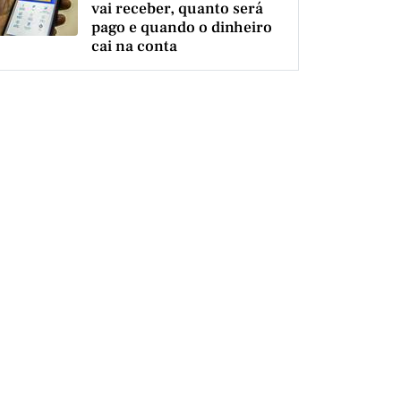
vai receber, quanto será
pago e quando o dinheiro
cai na conta