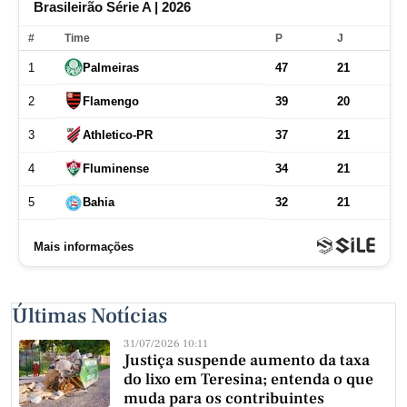
Últimas Notícias
31/07/2026 10:11
Justiça suspende aumento da taxa
do lixo em Teresina; entenda o que
muda para os contribuintes