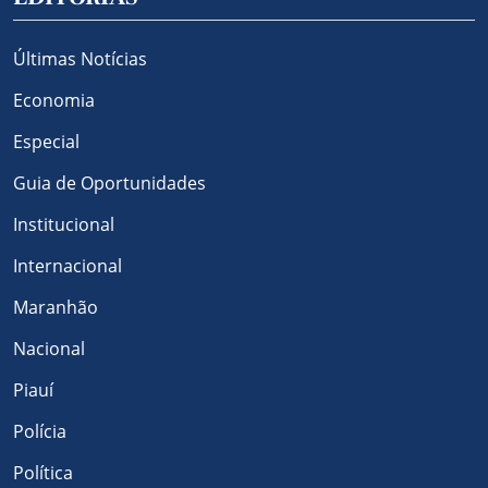
Últimas Notícias
Economia
Especial
Guia de Oportunidades
Institucional
Internacional
Maranhão
Nacional
Piauí
Polícia
Política