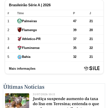
Últimas Notícias
31/07/2026 10:11
Justiça suspende aumento da taxa
do lixo em Teresina; entenda o que