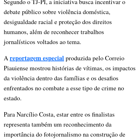
Segundo o TJ-PI, a iniciativa busca incentivar o
debate público sobre violência doméstica,
desigualdade racial e proteção dos direitos
humanos, além de reconhecer trabalhos
jornalísticos voltados ao tema.
reportagem especial
A
produzida pelo Correio
Piauiense mostrou histórias de vítimas, os impactos
da violência dentro das famílias e os desafios
enfrentados no combate a esse tipo de crime no
estado.
Para Narcílio Costa, estar entre os finalistas
representa também um reconhecimento da
importância do fotojornalismo na construção de