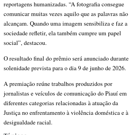
reportagens humanizadas. “A fotografia consegue
comunicar muitas vezes aquilo que as palavras não
alcançam. Quando uma imagem sensibiliza e faz a
sociedade refletir, ela também cumpre um papel
social”, destacou.
O resultado final do prêmio será anunciado durante
solenidade prevista para o dia 9 de junho de 2026.
A premiação reúne trabalhos produzidos por
jornalistas e veículos de comunicação do Piauí em
diferentes categorias relacionadas à atuação da
Justiça no enfrentamento à violência doméstica e à
desigualdade racial.