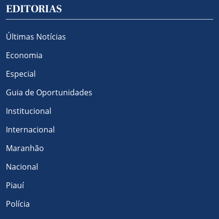
EDITORIAS
Últimas Notícias
Economia
Especial
Guia de Oportunidades
Institucional
Internacional
Maranhão
Nacional
Piauí
Polícia