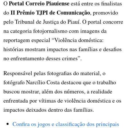
Portal Correio Piauiense
O
está entre os finalistas
II Prêmio TJPI de Comunicação
do
, promovido
pelo Tribunal de Justiça do Piauí. O portal concorre
na categoria fotojornalismo com imagens da
reportagem especial “Violência doméstica:
histórias mostram impactos nas famílias e desafios
no enfrentamento desses crimes”.
Responsável pelas fotografias do material, o
fotógrafo Narcílio Costa destacou que o trabalho
buscou mostrar, além dos números, a realidade
enfrentada por vítimas de violência doméstica e os
impactos deixados dentro das famílias.
Confira os jogos e classificação dos principais