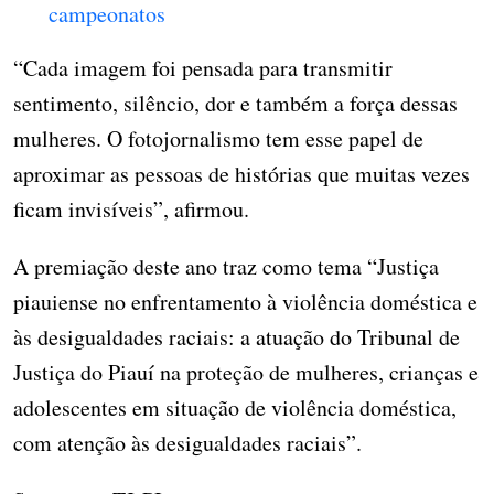
campeonatos
“Cada imagem foi pensada para transmitir
sentimento, silêncio, dor e também a força dessas
mulheres. O fotojornalismo tem esse papel de
aproximar as pessoas de histórias que muitas vezes
ficam invisíveis”, afirmou.
A premiação deste ano traz como tema “Justiça
piauiense no enfrentamento à violência doméstica e
às desigualdades raciais: a atuação do Tribunal de
Justiça do Piauí na proteção de mulheres, crianças e
adolescentes em situação de violência doméstica,
com atenção às desigualdades raciais”.