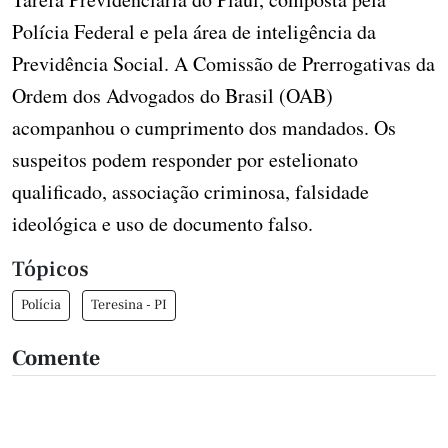
Polícia Federal e pela área de inteligência da
Previdência Social. A Comissão de Prerrogativas da
Ordem dos Advogados do Brasil (OAB)
acompanhou o cumprimento dos mandados. Os
suspeitos podem responder por estelionato
qualificado, associação criminosa, falsidade
ideológica e uso de documento falso.
Tópicos
Polícia
Teresina - PI
Comente