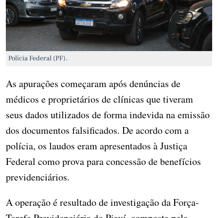
Polícia Federal (PF).
As apurações começaram após denúncias de
médicos e proprietários de clínicas que tiveram
seus dados utilizados de forma indevida na emissão
dos documentos falsificados. De acordo com a
polícia, os laudos eram apresentados à Justiça
Federal como prova para concessão de benefícios
previdenciários.
A operação é resultado de investigação da Força-
Tarefa Previdenciária do Piauí, composta pela