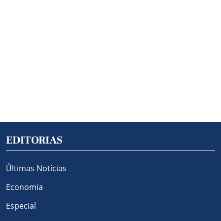
EDITORIAS
Últimas Notícias
Economia
Especial