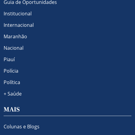
Guia de Oportunidades
Institucional
Internacional
Maranhão
Nacional
Piauí
Polícia
Política
+ Saúde
MAIS
Colunas e Blogs