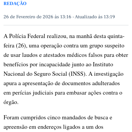
REDAÇÃO
26 de Fevereiro de 2026 às 13:16
-
Atualizado às 13:19
A Polícia Federal realizou, na manhã desta quinta-
feira (26), uma operação contra um grupo suspeito
de usar laudos e atestados médicos falsos para obter
benefícios por incapacidade junto ao Instituto
Nacional do Seguro Social (INSS). A investigação
apura a apresentação de documentos adulterados
em perícias judiciais para embasar ações contra o
órgão.
Foram cumpridos cinco mandados de busca e
apreensão em endereços ligados a um dos