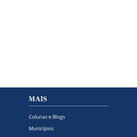
MAIS
Colunas e Blogs
Municípios