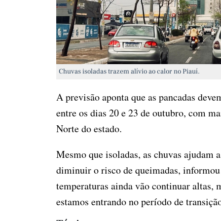
Chuvas isoladas trazem alívio ao calor no Piauí.
A previsão aponta que as pancadas devem
entre os dias 20 e 23 de outubro, com ma
Norte do estado.
Mesmo que isoladas, as chuvas ajudam a 
diminuir o risco de queimadas, informou
temperaturas ainda vão continuar altas,
estamos entrando no período de transição