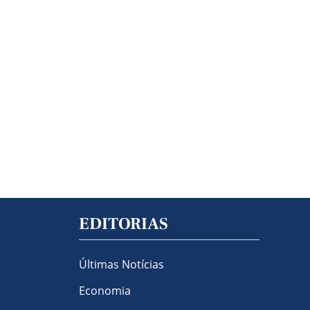
EDITORIAS
Últimas Notícias
Economia