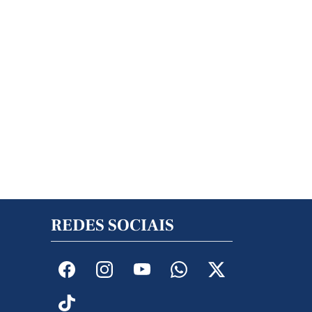
REDES SOCIAIS