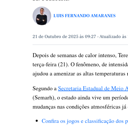
LUIS FERNANDO AMARANES
21 de Outubro de 2025 às 09:27
-
Atualizado às
Depois de semanas de calor intenso, Tere
terça-feira (21). O fenômeno, de intensid
ajudou a amenizar as altas temperaturas 
Segundo a
Secretaria Estadual de Meio 
(Semarh), o estado ainda vive um períod
mudanças nas condições atmosféricas já 
Confira os jogos e classificação dos