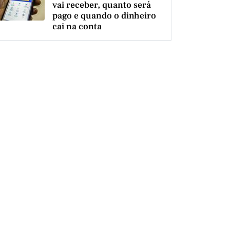
vai receber, quanto será
pago e quando o dinheiro
cai na conta