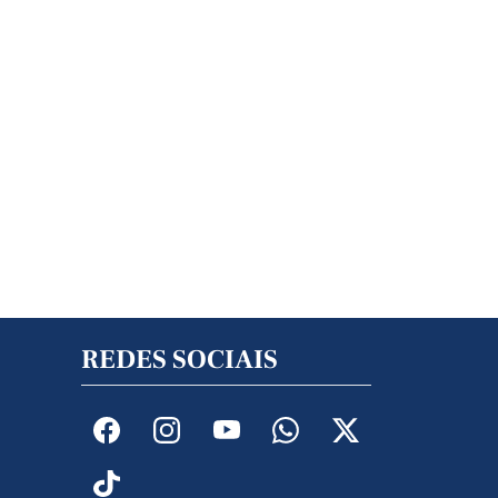
REDES SOCIAIS