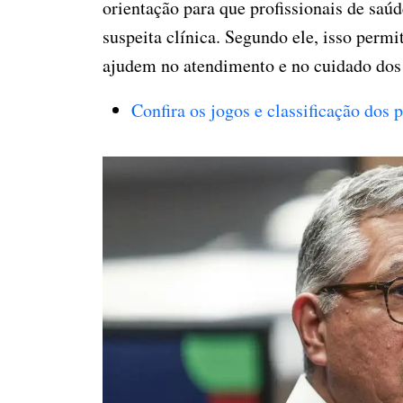
orientação para que profissionais de saú
suspeita clínica. Segundo ele, isso perm
ajudem no atendimento e no cuidado dos 
Confira os jogos e classificação dos