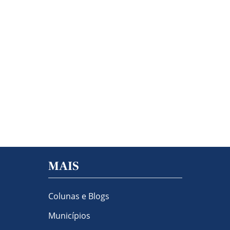
MAIS
Colunas e Blogs
Municípios