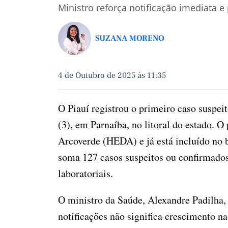
Ministro reforça notificação imediata 
SUZANA MORENO
4 de Outubro de 2025 às 11:35
O Piauí registrou o primeiro caso suspeit
(3), em Parnaíba, no litoral do estado. O
Arcoverde (HEDA) e já está incluído no 
soma 127 casos suspeitos ou confirmado
laboratoriais.
O ministro da Saúde, Alexandre Padilha
notificações não significa crescimento na