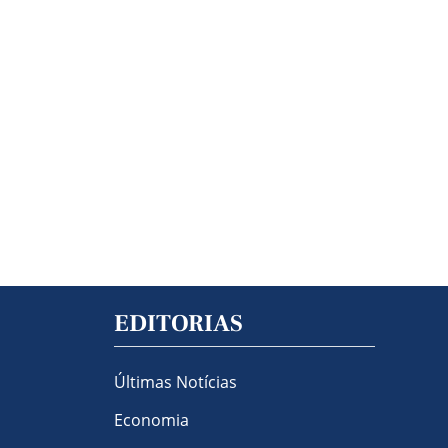
EDITORIAS
Últimas Notícias
Economia