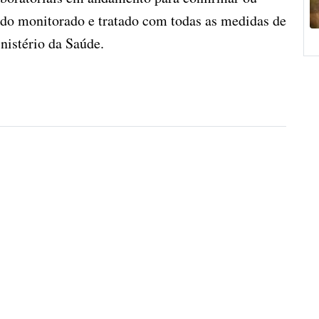
endo monitorado e tratado com todas as medidas de
nistério da Saúde.