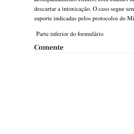
descartar a intoxicação. O caso segue s
suporte indicadas pelos protocolos do Mi
Parte inferior do formulário
Comente