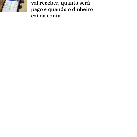
vai receber, quanto será
pago e quando o dinheiro
cai na conta