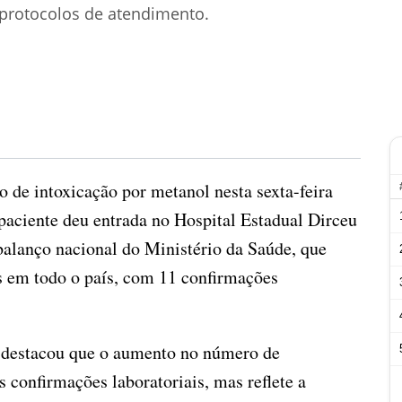
e protocolos de atendimento.
o de intoxicação por metanol nesta sexta-feira
 paciente deu entrada no Hospital Estadual Dirceu
balanço nacional do Ministério da Saúde, que
s em todo o país, com 11 confirmações
, destacou que o aumento no número de
s confirmações laboratoriais, mas reflete a