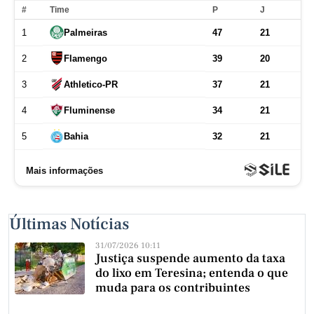
Últimas Notícias
31/07/2026 10:11
Justiça suspende aumento da taxa
do lixo em Teresina; entenda o que
muda para os contribuintes