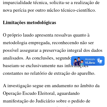
imparcialidade técnica, solicita-se a realização de
nova perícia por outro núcleo técnico-científico.
Limitações metodológicas
O próprio laudo apresenta ressalvas quanto à
metodologia empregada, reconhecendo não ser
possível assegurar a preservação integral dos dados
analisados. As conclusões, segundo o documento,
baseiam-se exclusivamente nas informações
constantes no relatório de extração do aparelho.
A investigação segue em andamento no âmbito da
Operação Escudo Eleitoral, aguardando
manifestação do Judiciário sobre o pedido de