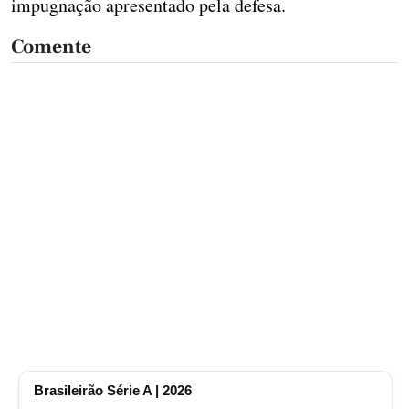
impugnação apresentado pela defesa.
Comente