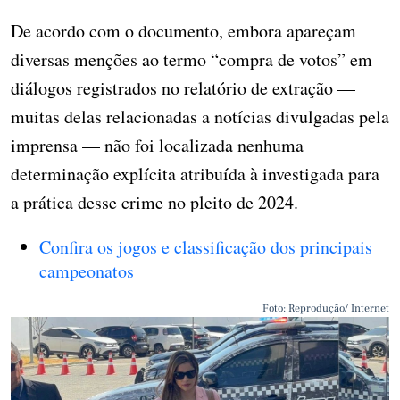
De acordo com o documento, embora apareçam
diversas menções ao termo “compra de votos” em
diálogos registrados no relatório de extração —
muitas delas relacionadas a notícias divulgadas pela
imprensa — não foi localizada nenhuma
determinação explícita atribuída à investigada para
a prática desse crime no pleito de 2024.
Confira os jogos e classificação dos principais
campeonatos
Foto: Reprodução/ Internet