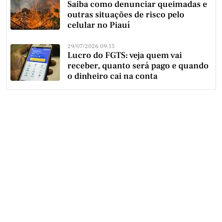
Saiba como denunciar queimadas e
outras situações de risco pelo
celular no Piauí
29/07/2026 09:15
Lucro do FGTS: veja quem vai
receber, quanto será pago e quando
o dinheiro cai na conta