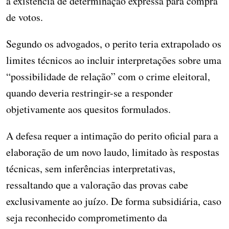
a existência de determinação expressa para compra
de votos.
Segundo os advogados, o perito teria extrapolado os
limites técnicos ao incluir interpretações sobre uma
“possibilidade de relação” com o crime eleitoral,
quando deveria restringir-se a responder
objetivamente aos quesitos formulados.
A defesa requer a intimação do perito oficial para a
elaboração de um novo laudo, limitado às respostas
técnicas, sem inferências interpretativas,
ressaltando que a valoração das provas cabe
exclusivamente ao juízo. De forma subsidiária, caso
seja reconhecido comprometimento da