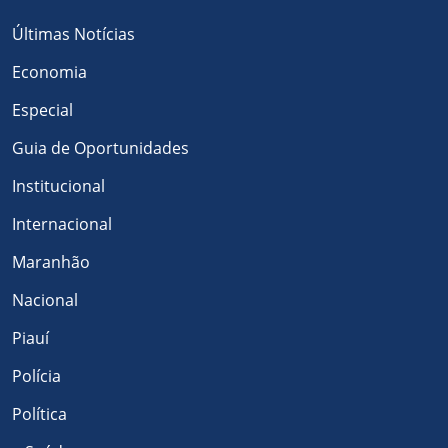
Últimas Notícias
Economia
Especial
Guia de Oportunidades
Institucional
Internacional
Maranhão
Nacional
Piauí
Polícia
Política