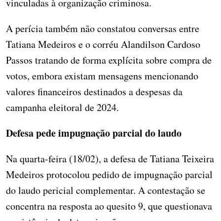
vinculadas à organização criminosa.
A perícia também não constatou conversas entre
Tatiana Medeiros e o corréu Alandilson Cardoso
Passos tratando de forma explícita sobre compra de
votos, embora existam mensagens mencionando
valores financeiros destinados a despesas da
campanha eleitoral de 2024.
Defesa pede impugnação parcial do laudo
Na quarta-feira (18/02), a defesa de Tatiana Teixeira
Medeiros protocolou pedido de impugnação parcial
do laudo pericial complementar. A contestação se
concentra na resposta ao quesito 9, que questionava