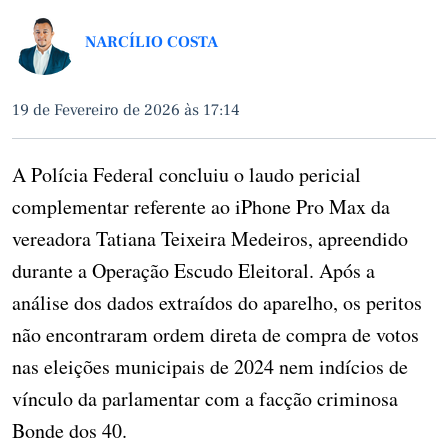
NARCÍLIO COSTA
19 de Fevereiro de 2026 às 17:14
A Polícia Federal concluiu o laudo pericial
complementar referente ao iPhone Pro Max da
vereadora Tatiana Teixeira Medeiros, apreendido
durante a Operação Escudo Eleitoral. Após a
análise dos dados extraídos do aparelho, os peritos
não encontraram ordem direta de compra de votos
nas eleições municipais de 2024 nem indícios de
vínculo da parlamentar com a facção criminosa
Bonde dos 40.