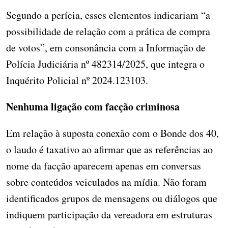
Segundo a perícia, esses elementos indicariam “a
possibilidade de relação com a prática de compra
de votos”, em consonância com a Informação de
Polícia Judiciária nº 482314/2025, que integra o
Inquérito Policial nº 2024.123103.
Nenhuma ligação com facção criminosa
Em relação à suposta conexão com o Bonde dos 40,
o laudo é taxativo ao afirmar que as referências ao
nome da facção aparecem apenas em conversas
sobre conteúdos veiculados na mídia. Não foram
identificados grupos de mensagens ou diálogos que
indiquem participação da vereadora em estruturas