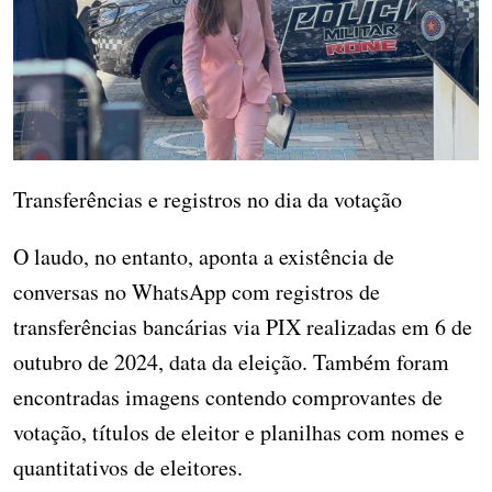
Transferências e registros no dia da votação
O laudo, no entanto, aponta a existência de
conversas no WhatsApp com registros de
transferências bancárias via PIX realizadas em 6 de
outubro de 2024, data da eleição. Também foram
encontradas imagens contendo comprovantes de
votação, títulos de eleitor e planilhas com nomes e
quantitativos de eleitores.