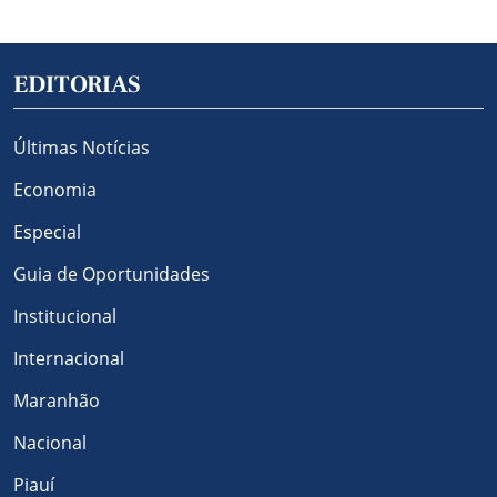
EDITORIAS
Últimas Notícias
Economia
Especial
Guia de Oportunidades
Institucional
Internacional
Maranhão
Nacional
Piauí