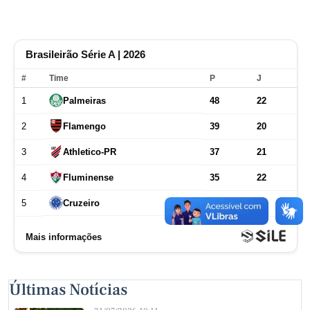
Últimas Notícias