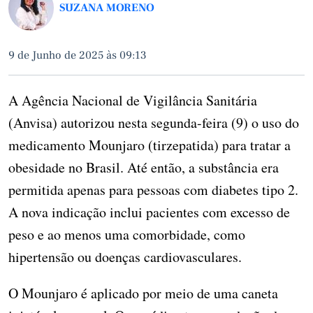
SUZANA MORENO
9 de Junho de 2025 às 09:13
A Agência Nacional de Vigilância Sanitária
(Anvisa) autorizou nesta segunda-feira (9) o uso do
medicamento Mounjaro (tirzepatida) para tratar a
obesidade no Brasil. Até então, a substância era
permitida apenas para pessoas com diabetes tipo 2.
A nova indicação inclui pacientes com excesso de
peso e ao menos uma comorbidade, como
hipertensão ou doenças cardiovasculares.
O Mounjaro é aplicado por meio de uma caneta