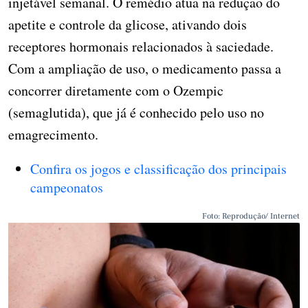
injetável semanal. O remédio atua na redução do
apetite e controle da glicose, ativando dois
receptores hormonais relacionados à saciedade.
Com a ampliação de uso, o medicamento passa a
concorrer diretamente com o Ozempic
(semaglutida), que já é conhecido pelo uso no
emagrecimento.
Confira os jogos e classificação dos principais
campeonatos
Foto: Reprodução/ Internet