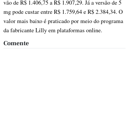
vão de R$ 1.406,75 a R$ 1.907,29. Já a versão de 5
mg pode custar entre R$ 1.759,64 e R$ 2.384,34. O
valor mais baixo é praticado por meio do programa
da fabricante Lilly em plataformas online.
Comente