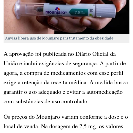
Anvisa libera uso de Mounjaro para tratamento da obesidade.
A aprovação foi publicada no Diário Oficial da
União e inclui exigências de segurança. A partir de
agora, a compra de medicamentos com esse perfil
exige a retenção da receita médica. A medida busca
garantir o uso adequado e evitar a automedicação
com substâncias de uso controlado.
Os preços do Mounjaro variam conforme a dose e o
local de venda. Na dosagem de 2,5 mg, os valores