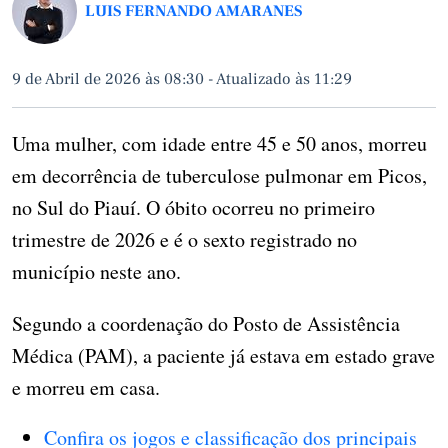
LUIS FERNANDO AMARANES
9 de Abril de 2026 às 08:30
-
Atualizado às 11:29
Uma mulher, com idade entre 45 e 50 anos, morreu
em decorrência de tuberculose pulmonar em Picos,
no Sul do Piauí. O óbito ocorreu no primeiro
trimestre de 2026 e é o sexto registrado no
município neste ano.
Segundo a coordenação do Posto de Assistência
Médica (PAM), a paciente já estava em estado grave
e morreu em casa.
Confira os jogos e classificação dos principais