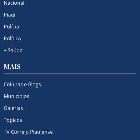
Nacional
Piauí
Polícia
Política
+ Saúde
MAIS
Colunas e Blogs
Municípios
Galerias
Tópicos
TV Correio Piauiense