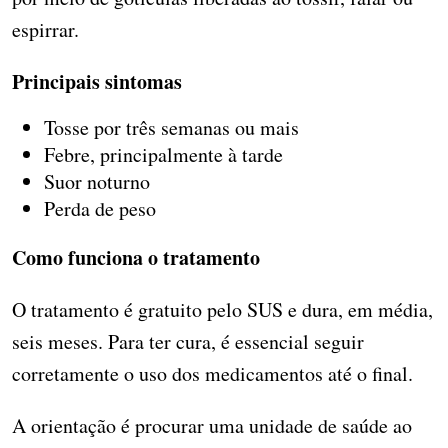
espirrar.
Principais sintomas
Tosse por três semanas ou mais
Febre, principalmente à tarde
Suor noturno
Perda de peso
Como funciona o tratamento
O tratamento é gratuito pelo SUS e dura, em média,
seis meses. Para ter cura, é essencial seguir
corretamente o uso dos medicamentos até o final.
A orientação é procurar uma unidade de saúde ao