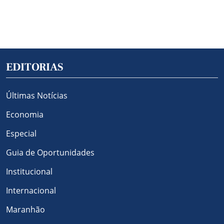
EDITORIAS
Últimas Notícias
Economia
Especial
Guia de Oportunidades
Institucional
Internacional
Maranhão