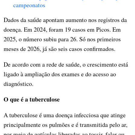
campeonatos
Dados da saúde apontam aumento nos registros da
doença. Em 2024, foram 19 casos em Picos. Em
2025, o número subiu para 26. Só nos primeiros
meses de 2026, já são seis casos confirmados.
De acordo com a rede de saúde, o crescimento está
ligado à ampliação dos exames e do acesso ao
diagnóstico.
O que é a tuberculose
A tuberculose é uma doença infecciosa que atinge
principalmente os pulmões e é transmitida pelo ar,
por meio de gotículas liberadas ao tossir, falar ou