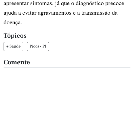
apresentar sintomas, já que o diagnóstico precoce
ajuda a evitar agravamentos e a transmissão da
doença.
Tópicos
+ Saúde
Picos - PI
Comente