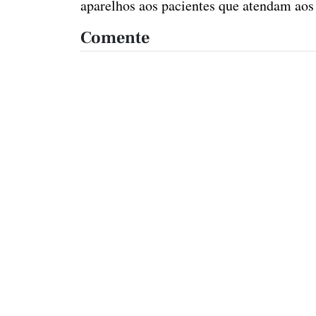
aparelhos aos pacientes que atendam aos 
Comente