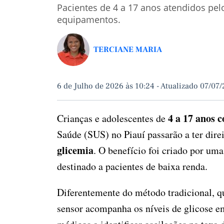
Pacientes de 4 a 17 anos atendidos pel
equipamentos.
TERCIANE MARIA
6 de Julho de 2026 às 10:24
-
Atualizado 07/07/
4 a 17 anos 
Crianças e adolescentes de
Saúde (SUS) no Piauí passarão a ter dire
glicemia
. O benefício foi criado por uma
destinado a pacientes de baixa renda.
Diferentemente do método tradicional, qu
sensor acompanha os níveis de glicose e