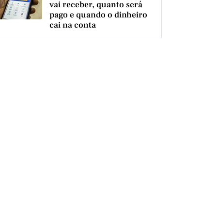
vai receber, quanto será
pago e quando o dinheiro
cai na conta