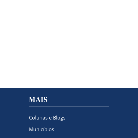
MAIS
Colunas e Blogs
Municípios