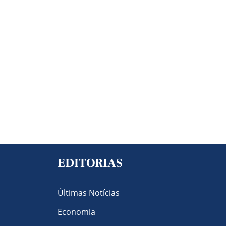
EDITORIAS
Últimas Notícias
Economia