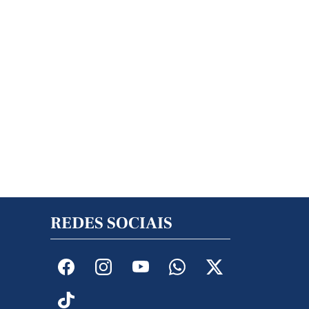
REDES SOCIAIS