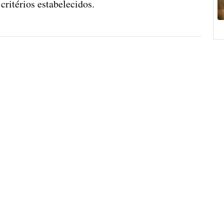
critérios estabelecidos.