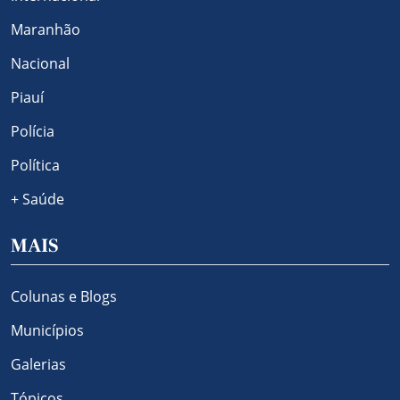
Maranhão
Nacional
Piauí
Polícia
Política
+ Saúde
MAIS
Colunas e Blogs
Municípios
Galerias
Tópicos