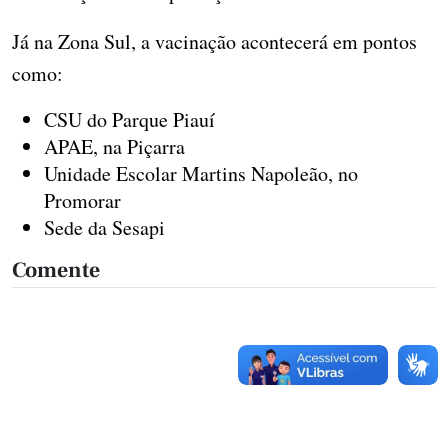
Já na Zona Sul, a vacinação acontecerá em pontos
como:
CSU do Parque Piauí
APAE, na Piçarra
Unidade Escolar Martins Napoleão, no
Promorar
Sede da Sesapi
Comente