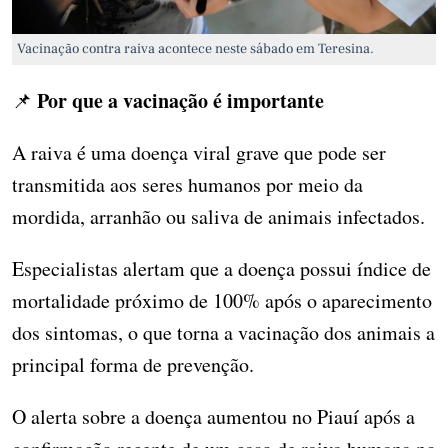
Vacinação contra raiva acontece neste sábado em Teresina.
Por que a vacinação é importante
📌
A raiva é uma doença viral grave que pode ser
transmitida aos seres humanos por meio da
mordida, arranhão ou saliva de animais infectados.
Especialistas alertam que a doença possui índice de
mortalidade próximo de 100% após o aparecimento
dos sintomas, o que torna a vacinação dos animais a
principal forma de prevenção.
O alerta sobre a doença aumentou no Piauí após a