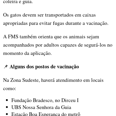
coleira e guia.
Os gatos devem ser transportados em caixas
apropriadas para evitar fugas durante a vacinação.
A FMS também orienta que os animais sejam
acompanhados por adultos capazes de segurá-los no
momento da aplicação.
Alguns dos postos de vacinação
📌
Na Zona Sudeste, haverá atendimento em locais
como:
Fundação Bradesco, no Dirceu I
UBS Nossa Senhora da Guia
Estação Boa Esperança do metrô