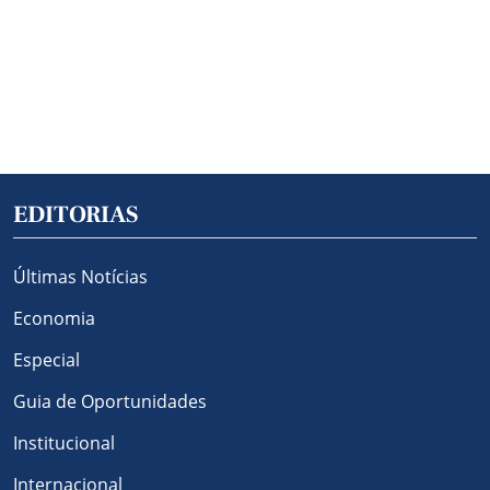
EDITORIAS
Últimas Notícias
Economia
Especial
Guia de Oportunidades
Institucional
Internacional