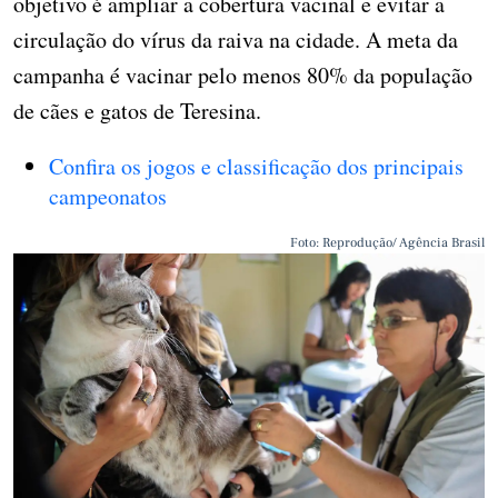
objetivo é ampliar a cobertura vacinal e evitar a
circulação do vírus da raiva na cidade. A meta da
campanha é vacinar pelo menos 80% da população
de cães e gatos de Teresina.
Confira os jogos e classificação dos principais
campeonatos
Foto: Reprodução/ Agência Brasil