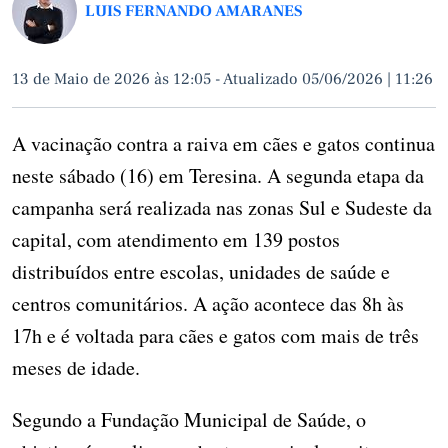
LUIS FERNANDO AMARANES
13 de Maio de 2026 às 12:05
-
Atualizado 05/06/2026 | 11:26
A vacinação contra a raiva em cães e gatos continua
neste sábado (16) em Teresina. A segunda etapa da
campanha será realizada nas zonas Sul e Sudeste da
capital, com atendimento em 139 postos
distribuídos entre escolas, unidades de saúde e
centros comunitários. A ação acontece das 8h às
17h e é voltada para cães e gatos com mais de três
meses de idade.
Segundo a Fundação Municipal de Saúde, o