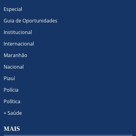
Especial
Guia de Oportunidades
Institucional
Internacional
Maranhão
Nacional
Piauí
Polícia
Política
+ Saúde
MAIS