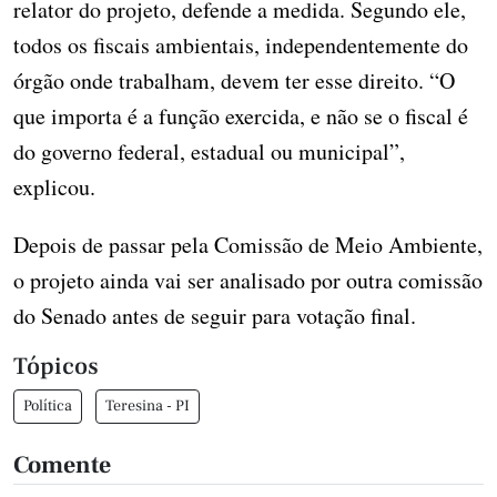
relator do projeto, defende a medida. Segundo ele,
todos os fiscais ambientais, independentemente do
órgão onde trabalham, devem ter esse direito. “O
que importa é a função exercida, e não se o fiscal é
do governo federal, estadual ou municipal”,
explicou.
Depois de passar pela Comissão de Meio Ambiente,
o projeto ainda vai ser analisado por outra comissão
do Senado antes de seguir para votação final.
Tópicos
Política
Teresina - PI
Comente