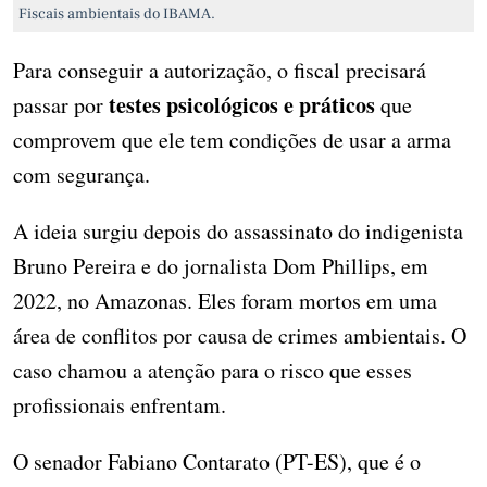
Fiscais ambientais do IBAMA.
Para conseguir a autorização, o fiscal precisará
testes psicológicos e práticos
passar por
que
comprovem que ele tem condições de usar a arma
com segurança.
A ideia surgiu depois do assassinato do indigenista
Bruno Pereira e do jornalista Dom Phillips, em
2022, no Amazonas. Eles foram mortos em uma
área de conflitos por causa de crimes ambientais. O
caso chamou a atenção para o risco que esses
profissionais enfrentam.
O senador Fabiano Contarato (PT-ES), que é o