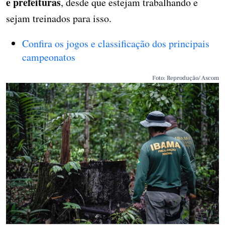
e prefeituras
, desde que estejam trabalhando e
sejam treinados para isso.
Confira os jogos e classificação dos principais
campeonatos
Foto: Reprodução/ Ascom