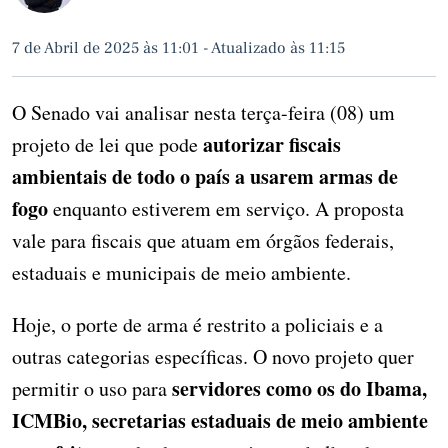
7 de Abril de 2025 às 11:01
-
Atualizado às 11:15
O Senado vai analisar nesta terça-feira (08) um
autorizar fiscais
projeto de lei que pode
ambientais de todo o país a usarem armas de
fogo
enquanto estiverem em serviço. A proposta
vale para fiscais que atuam em órgãos federais,
estaduais e municipais de meio ambiente.
Hoje, o porte de arma é restrito a policiais e a
outras categorias específicas. O novo projeto quer
servidores como os do Ibama,
permitir o uso para
ICMBio, secretarias estaduais de meio ambiente