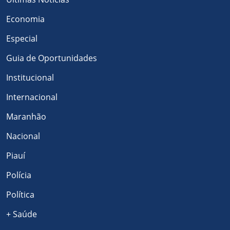
Economia
Especial
Guia de Oportunidades
Institucional
Internacional
Maranhão
Nacional
Piauí
Polícia
Política
+ Saúde