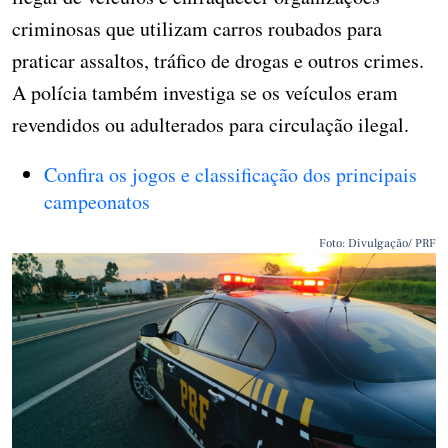
criminosas que utilizam carros roubados para
praticar assaltos, tráfico de drogas e outros crimes.
A polícia também investiga se os veículos eram
revendidos ou adulterados para circulação ilegal.
Confira os jogos e classificação dos principais
campeonatos
Foto: Divulgação/ PRF