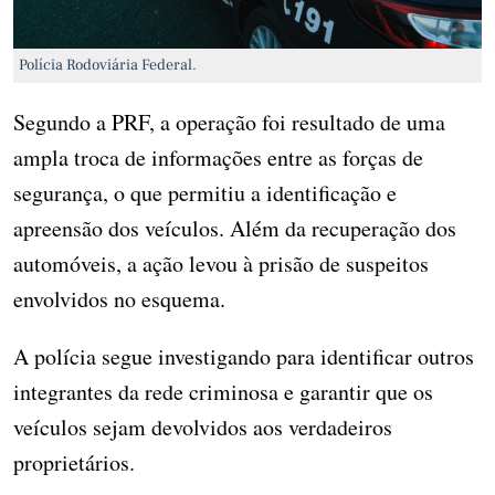
Polícia Rodoviária Federal.
Segundo a PRF, a operação foi resultado de uma
ampla troca de informações entre as forças de
segurança, o que permitiu a identificação e
apreensão dos veículos. Além da recuperação dos
automóveis, a ação levou à prisão de suspeitos
envolvidos no esquema.
A polícia segue investigando para identificar outros
integrantes da rede criminosa e garantir que os
veículos sejam devolvidos aos verdadeiros
proprietários.