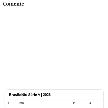
Comente