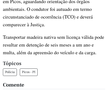
em Picos, aguardando orientação dos órgãos
ambientais. O condutor foi autuado em termo
circunstanciado de ocorrência (TCO) e deverá
comparecer à Justiça.
Transportar madeira nativa sem licença válida pode
resultar em detenção de seis meses a um ano e
multa, além da apreensão do veículo e da carga.
Tópicos
Polícia
Picos - PI
Comente