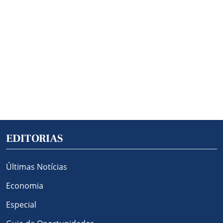
EDITORIAS
Últimas Notícias
Economia
Especial