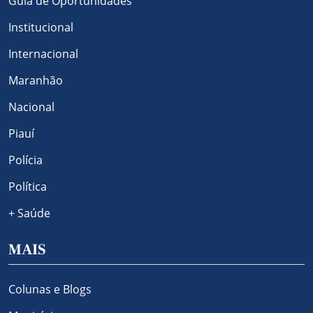
Guia de Oportunidades
Institucional
Internacional
Maranhão
Nacional
Piauí
Polícia
Política
+ Saúde
MAIS
Colunas e Blogs