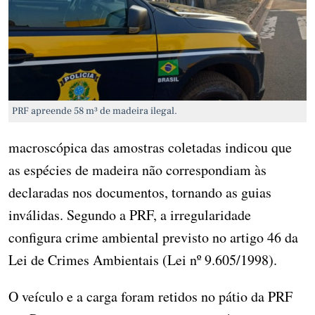
PRF apreende 58 m³ de madeira ilegal.
macroscópica das amostras coletadas indicou que
as espécies de madeira não correspondiam às
declaradas nos documentos, tornando as guias
inválidas. Segundo a PRF, a irregularidade
configura crime ambiental previsto no artigo 46 da
Lei de Crimes Ambientais (Lei nº 9.605/1998).
O veículo e a carga foram retidos no pátio da PRF