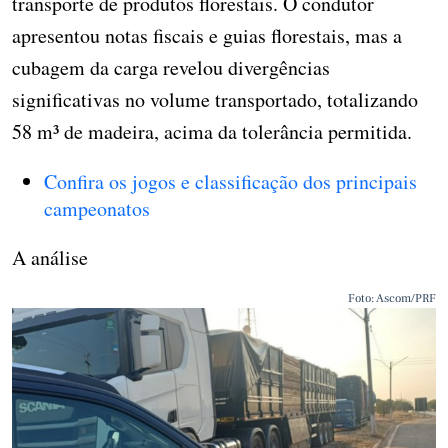
transporte de produtos florestais. O condutor
apresentou notas fiscais e guias florestais, mas a
cubagem da carga revelou divergências
significativas no volume transportado, totalizando
58 m³ de madeira, acima da tolerância permitida.
Confira os jogos e classificação dos principais
campeonatos
A análise
Foto: Ascom/PRF