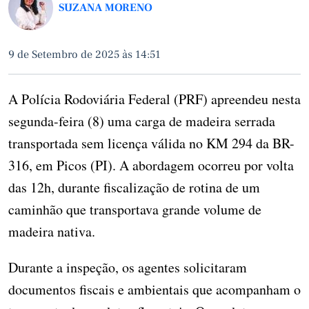
SUZANA MORENO
9 de Setembro de 2025 às 14:51
A Polícia Rodoviária Federal (PRF) apreendeu nesta
segunda-feira (8) uma carga de madeira serrada
transportada sem licença válida no KM 294 da BR-
316, em Picos (PI). A abordagem ocorreu por volta
das 12h, durante fiscalização de rotina de um
caminhão que transportava grande volume de
madeira nativa.
Durante a inspeção, os agentes solicitaram
documentos fiscais e ambientais que acompanham o