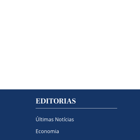
EDITORIAS
Últimas Notícias
Economia