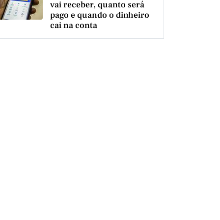
vai receber, quanto será
pago e quando o dinheiro
cai na conta