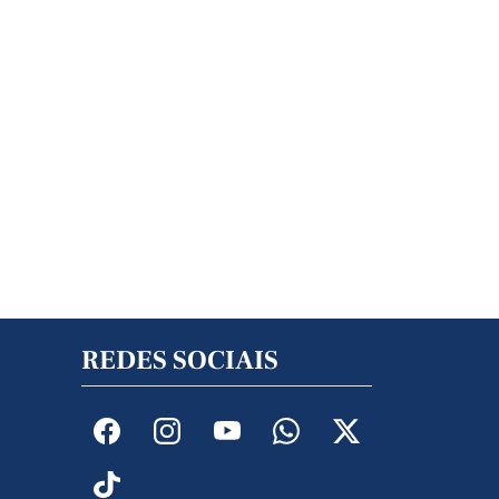
REDES SOCIAIS