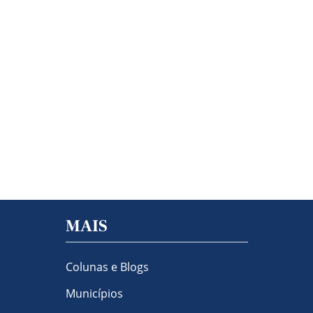
MAIS
Colunas e Blogs
Municípios