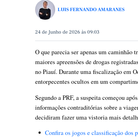
LUIS FERNANDO AMARANES
24 de Junho de 2026 às 09:03
O que parecia ser apenas um caminhão t
maiores apreensões de drogas registradas
no Piauí. Durante uma fiscalização em O
entorpecentes ocultos em um compartime
Segundo a PRF, a suspeita começou após 
informações contraditórias sobre a viage
decidiram fazer uma vistoria mais detalh
Confira os jogos e classificação dos