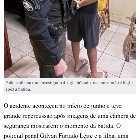
Polícia afirma que investigado dirigia bêbado, na contramão e fugiu
após a batida.
O acidente aconteceu no início de junho e teve
grande repercussão após imagens de uma câmera de
segurança mostrarem o momento da batida. O
policial penal Gilvan Furtado Leite e a filha, uma