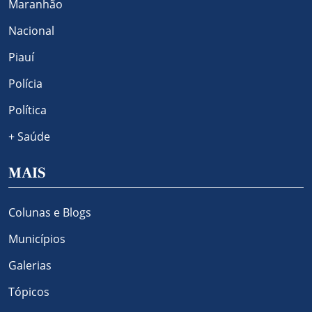
Maranhão
Nacional
Piauí
Polícia
Política
+ Saúde
MAIS
Colunas e Blogs
Municípios
Galerias
Tópicos