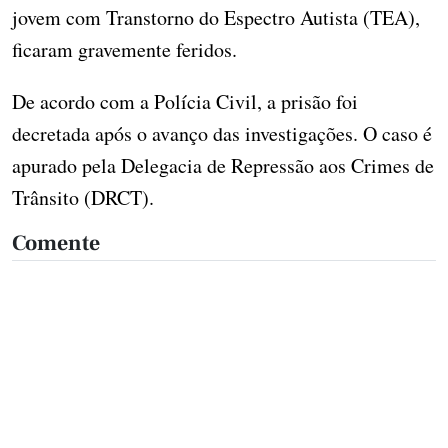
jovem com Transtorno do Espectro Autista (TEA),
ficaram gravemente feridos.
De acordo com a Polícia Civil, a prisão foi
decretada após o avanço das investigações. O caso é
apurado pela Delegacia de Repressão aos Crimes de
Trânsito (DRCT).
Comente