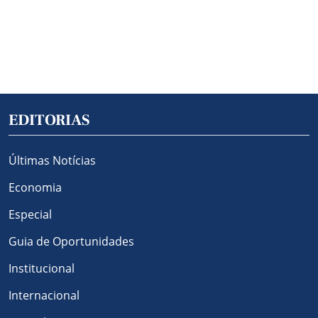
EDITORIAS
Últimas Notícias
Economia
Especial
Guia de Oportunidades
Institucional
Internacional