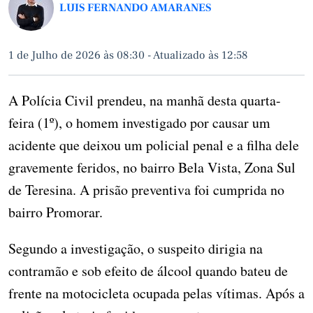
LUIS FERNANDO AMARANES
1 de Julho de 2026 às 08:30
-
Atualizado às 12:58
A Polícia Civil prendeu, na manhã desta quarta-
feira (1º), o homem investigado por causar um
acidente que deixou um policial penal e a filha dele
gravemente feridos, no bairro Bela Vista, Zona Sul
de Teresina. A prisão preventiva foi cumprida no
bairro Promorar.
Segundo a investigação, o suspeito dirigia na
contramão e sob efeito de álcool quando bateu de
frente na motocicleta ocupada pelas vítimas. Após a