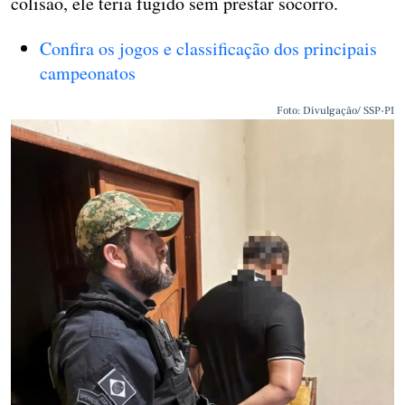
colisão, ele teria fugido sem prestar socorro.
Confira os jogos e classificação dos principais
campeonatos
Foto: Divulgação/ SSP-PI