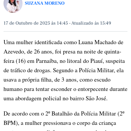
SUZANA MORENO
17 de Outubro de 2025 às 14:45
-
Atualizado às 15:49
Uma mulher identificada como Luana Machado de
Azevedo, de 26 anos, foi presa na noite de quinta-
feira (16) em Parnaíba, no litoral do Piauí, suspeita
de tráfico de drogas. Segundo a Polícia Militar, ela
usava a própria filha, de 3 anos, como escudo
humano para tentar esconder o entorpecente durante
uma abordagem policial no bairro São José.
De acordo com o 2º Batalhão da Polícia Militar (2º
BPM), a mulher pressionava o corpo da criança