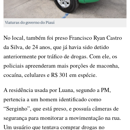
Viaturas do governo do Piauí
No local, também foi preso Francisco Ryan Castro
da Silva, de 24 anos, que já havia sido detido
anteriormente por tráfico de drogas. Com ele, os
policiais apreenderam mais porções de maconha,
cocaína, celulares e R$ 301 em espécie.
A residência usada por Luana, segundo a PM,
pertencia a um homem identificado como
“Serginho”, que está preso, e possuía câmeras de
segurança para monitorar a movimentação na rua.
Um usuário que tentava comprar drogas no