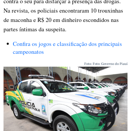
contra o seu para disfarçar a presença das drogas.
Na revista, os policiais encontraram 10 trouxinhas
de maconha e R$ 20 em dinheiro escondidos nas
partes íntimas da suspeita.
Confira os jogos e classificação dos principais
campeonatos
Foto: Foto: Governo do Piauí