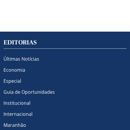
EDITORIAS
Últimas Notícias
Economia
Especial
Guia de Oportunidades
Institucional
Internacional
Maranhão