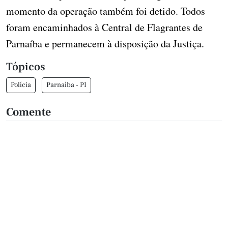
momento da operação também foi detido. Todos
foram encaminhados à Central de Flagrantes de
Parnaíba e permanecem à disposição da Justiça.
Tópicos
Polícia
Parnaíba - PI
Comente