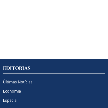
EDITORIAS
Últimas Notícias
Economia
Especial