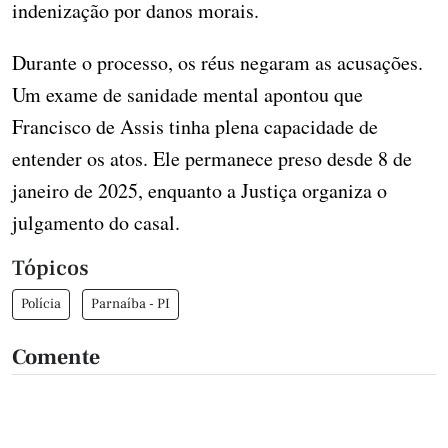
indenização por danos morais.
Durante o processo, os réus negaram as acusações.
Um exame de sanidade mental apontou que
Francisco de Assis tinha plena capacidade de
entender os atos. Ele permanece preso desde 8 de
janeiro de 2025, enquanto a Justiça organiza o
julgamento do casal.
Tópicos
Polícia
Parnaíba - PI
Comente