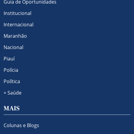
Guia de Oportunidades
Institucional
Internacional
Maranhão
Nacional
Piauí
Polícia
Política
+ Saúde
MAIS
Colunas e Blogs