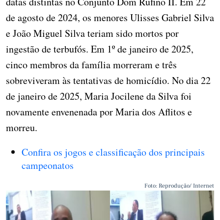
datas distintas no Conjunto Dom Rufino II. Em 22
de agosto de 2024, os menores Ulisses Gabriel Silva
e João Miguel Silva teriam sido mortos por
ingestão de terbufós. Em 1º de janeiro de 2025,
cinco membros da família morreram e três
sobreviveram às tentativas de homicídio. No dia 22
de janeiro de 2025, Maria Jocilene da Silva foi
novamente envenenada por Maria dos Aflitos e
morreu.
Confira os jogos e classificação dos principais
campeonatos
Foto: Reprodução/ Internet