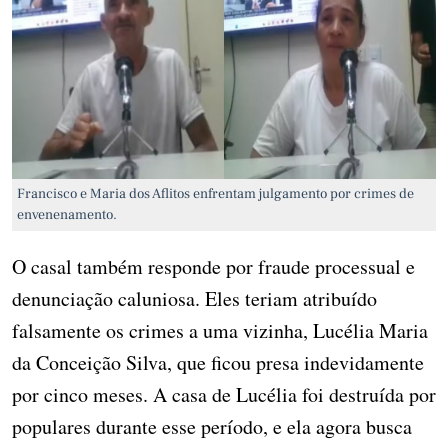
Francisco e Maria dos Aflitos enfrentam julgamento por crimes de
envenenamento.
O casal também responde por fraude processual e
denunciação caluniosa. Eles teriam atribuído
falsamente os crimes a uma vizinha, Lucélia Maria
da Conceição Silva, que ficou presa indevidamente
por cinco meses. A casa de Lucélia foi destruída por
populares durante esse período, e ela agora busca