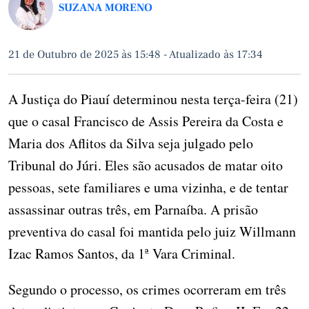
SUZANA MORENO
21 de Outubro de 2025 às 15:48
-
Atualizado às 17:34
A Justiça do Piauí determinou nesta terça-feira (21)
que o casal Francisco de Assis Pereira da Costa e
Maria dos Aflitos da Silva seja julgado pelo
Tribunal do Júri. Eles são acusados de matar oito
pessoas, sete familiares e uma vizinha, e de tentar
assassinar outras três, em Parnaíba. A prisão
preventiva do casal foi mantida pelo juiz Willmann
Izac Ramos Santos, da 1ª Vara Criminal.
Segundo o processo, os crimes ocorreram em três