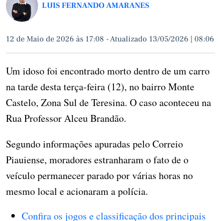
LUIS FERNANDO AMARANES
12 de Maio de 2026 às 17:08
-
Atualizado 13/05/2026 | 08:06
Um idoso foi encontrado morto dentro de um carro
na tarde desta terça-feira (12), no bairro Monte
Castelo, Zona Sul de Teresina. O caso aconteceu na
Rua Professor Alceu Brandão.
Segundo informações apuradas pelo Correio
Piauiense, moradores estranharam o fato de o
veículo permanecer parado por várias horas no
mesmo local e acionaram a polícia.
Confira os jogos e classificação dos principais