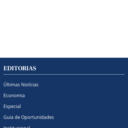
EDITORIAS
Últimas Notícias
Economia
Especial
Guia de Oportunidades