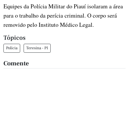
Equipes da Polícia Militar do Piauí isolaram a área
para o trabalho da perícia criminal. O corpo será
removido pelo Instituto Médico Legal.
Tópicos
Polícia
Teresina - PI
Comente