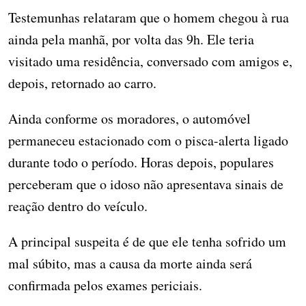
Testemunhas relataram que o homem chegou à rua
ainda pela manhã, por volta das 9h. Ele teria
visitado uma residência, conversado com amigos e,
depois, retornado ao carro.
Ainda conforme os moradores, o automóvel
permaneceu estacionado com o pisca-alerta ligado
durante todo o período. Horas depois, populares
perceberam que o idoso não apresentava sinais de
reação dentro do veículo.
A principal suspeita é de que ele tenha sofrido um
mal súbito, mas a causa da morte ainda será
confirmada pelos exames periciais.