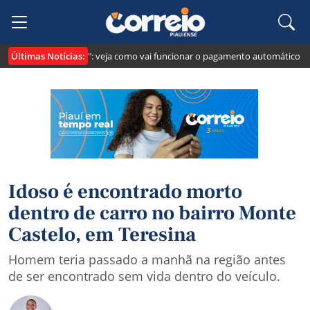
Últimas Notícias:
 cria o "Pix Pensão": veja como vai funcionar o pagamento automático da pe
Idoso é encontrado morto
dentro de carro no bairro Monte
Castelo, em Teresina
Homem teria passado a manhã na região antes
de ser encontrado sem vida dentro do veículo.