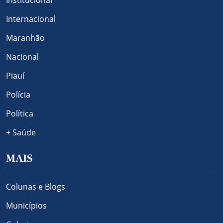
Institucional
Internacional
Maranhão
Nacional
Piauí
Polícia
Política
+ Saúde
MAIS
Colunas e Blogs
Municípios