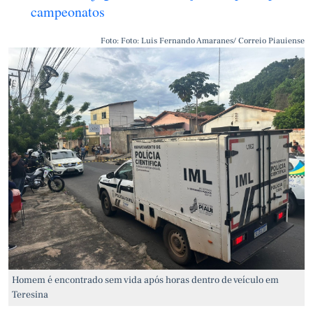
campeonatos
Foto: Foto: Luis Fernando Amaranes/ Correio Piauiense
Homem é encontrado sem vida após horas dentro de veículo em
Teresina