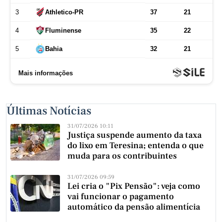
Últimas Notícias
31/07/2026 10:11
Justiça suspende aumento da taxa
do lixo em Teresina; entenda o que
muda para os contribuintes
31/07/2026 09:59
Lei cria o "Pix Pensão": veja como
vai funcionar o pagamento
automático da pensão alimentícia