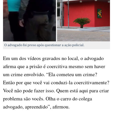
O advogado foi preso após questionar a ação policial.
Em um dos vídeos gravados no local, o advogado
afirma que a prisão é coercitiva mesmo sem haver
um crime envolvido. “Ela cometeu um crime?
Então por que você vai conduzi-la coercitivamente?
Você não pode fazer isso. Quem está aqui para criar
problema são vocês. Olha o carro do colega
advogado, apreendido”, afirmou.