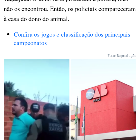
não os encontrou. Então, os policiais compareceram
à casa do dono do animal.
Confira os jogos e classificação dos principais
campeonatos
Foto: Reprodução