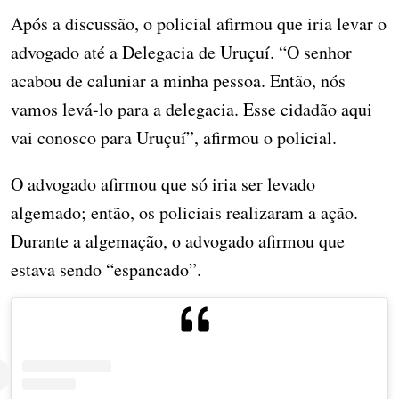
Após a discussão, o policial afirmou que iria levar o
advogado até a Delegacia de Uruçuí. “O senhor
acabou de caluniar a minha pessoa. Então, nós
vamos levá-lo para a delegacia. Esse cidadão aqui
vai conosco para Uruçuí”, afirmou o policial.
O advogado afirmou que só iria ser levado
algemado; então, os policiais realizaram a ação.
Durante a algemação, o advogado afirmou que
estava sendo “espancado”.