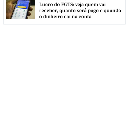
Lucro do FGTS: veja quem vai
receber, quanto será pago e quando
o dinheiro cai na conta