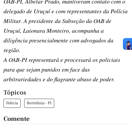
OAB-PI, Albelar Prado, mantiveram contato com o
delegado de Uruçuí e com representantes da Polícia
Militar. A presidente da Subseção da OAB de
Uruçuí, Laionara Monteiro, acompanha a
diligência presencialmente com advogados da
região.
A OAB-PI representará e processará os policiais
para que sejam punidos em face das
arbitrariedades e do flagrante abuso de poder.
Tópicos
Polícia
Bertolínia - PI
Comente