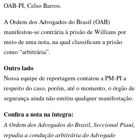
OAB-PI, Celso Barros.
A Ordem dos Advogados do Brasil (OAB)
manifestou-se contrária à prisão de Willians por
meio de uma nota, na qual classificam a prisão
como “arbitrária”.
Outro lado
Nossa equipe de reportagem contatou a PM-PI a
respeito do caso, porém, até o momento, o órgão de
segurança ainda não emitiu qualquer manifestação.
Confira a nota na íntegra:
A Ordem dos Advogados do Brasil, Seccional Piauí,
repudia a condução arbitrária do Advogado