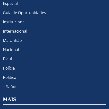
Especial
Guia de Oportunidades
Institucional
Internacional
Maranhão
Nacional
Piauí
Polícia
Política
+ Saúde
MAIS