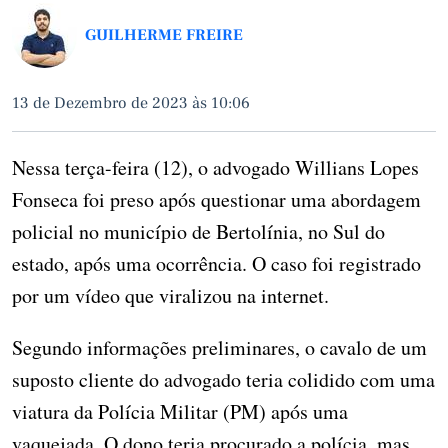
GUILHERME FREIRE
13 de Dezembro de 2023 às 10:06
Nessa terça-feira (12), o advogado Willians Lopes
Fonseca foi preso após questionar uma abordagem
policial no município de Bertolínia, no Sul do
estado, após uma ocorrência. O caso foi registrado
por um vídeo que viralizou na internet.
Segundo informações preliminares, o cavalo de um
suposto cliente do advogado teria colidido com uma
viatura da Polícia Militar (PM) após uma
vaquejada. O dono teria procurado a polícia, mas