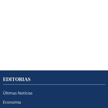
EDITORIAS
Últimas Notícias
Economia