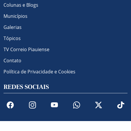
Colunas e Blogs
Municípios
Galerias
Tópicos
TV Correio Piauiense
Contato
Política de Privacidade e Cookies
REDES SOCIAIS