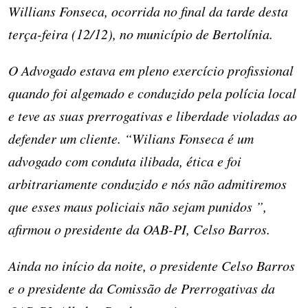
Willians Fonseca, ocorrida no final da tarde desta
terça-feira (12/12), no município de Bertolínia.
O Advogado estava em pleno exercício profissional
quando foi algemado e conduzido pela polícia local
e teve as suas prerrogativas e liberdade violadas ao
defender um cliente. “Wilians Fonseca é um
advogado com conduta ilibada, ética e foi
arbitrariamente conduzido e nós não admitiremos
que esses maus policiais não sejam punidos ”,
afirmou o presidente da OAB-PI, Celso Barros.
Ainda no início da noite, o presidente Celso Barros
e o presidente da Comissão de Prerrogativas da