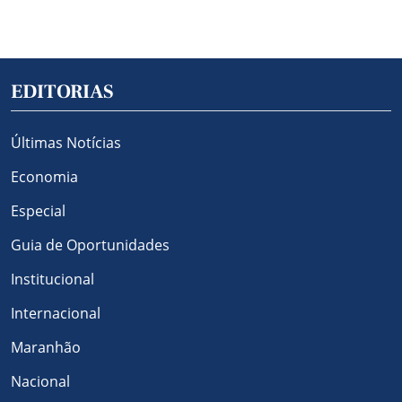
EDITORIAS
Últimas Notícias
Economia
Especial
Guia de Oportunidades
Institucional
Internacional
Maranhão
Nacional