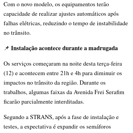
Com o novo modelo, os equipamentos terão
capacidade de realizar ajustes automáticos após
falhas elétricas, reduzindo o tempo de instabilidade
no trânsito.
Instalação acontece durante a madrugada
📌
Os serviços começaram na noite desta terça-feira
(12) e acontecem entre 21h e 4h para diminuir os
impactos no trânsito da região. Durante os
trabalhos, algumas faixas da Avenida Frei Serafim
ficarão parcialmente interditadas.
Segundo a STRANS, após a fase de instalação e
testes, a expectativa é expandir os semáforos