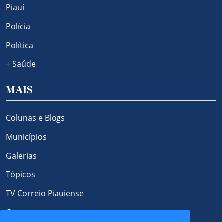
Piauí
Polícia
Política
+ Saúde
MAIS
Colunas e Blogs
Municípios
Galerias
Tópicos
TV Correio Piauiense
Contato