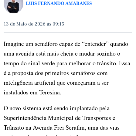
LUIS FERNANDO AMARANES
13 de Maio de 2026 às 09:15
Imagine um semáforo capaz de “entender” quando
uma avenida está mais cheia e mudar sozinho o
tempo do sinal verde para melhorar o trânsito. Essa
é a proposta dos primeiros semáforos com
inteligência artificial que começaram a ser
instalados em Teresina.
O novo sistema está sendo implantado pela
Superintendência Municipal de Transportes e
Trânsito na Avenida Frei Serafim, uma das vias