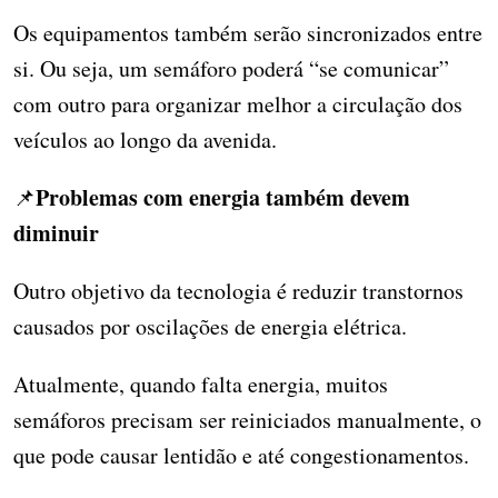
Os equipamentos também serão sincronizados entre
si. Ou seja, um semáforo poderá “se comunicar”
com outro para organizar melhor a circulação dos
veículos ao longo da avenida.
Problemas com energia também devem
📌
diminuir
Outro objetivo da tecnologia é reduzir transtornos
causados por oscilações de energia elétrica.
Atualmente, quando falta energia, muitos
semáforos precisam ser reiniciados manualmente, o
que pode causar lentidão e até congestionamentos.