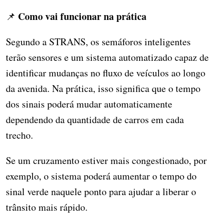
Como vai funcionar na prática
📌
Segundo a STRANS, os semáforos inteligentes
terão sensores e um sistema automatizado capaz de
identificar mudanças no fluxo de veículos ao longo
da avenida. Na prática, isso significa que o tempo
dos sinais poderá mudar automaticamente
dependendo da quantidade de carros em cada
trecho.
Se um cruzamento estiver mais congestionado, por
exemplo, o sistema poderá aumentar o tempo do
sinal verde naquele ponto para ajudar a liberar o
trânsito mais rápido.