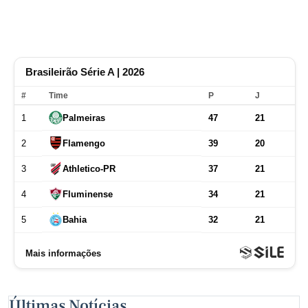
Últimas Notícias