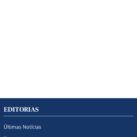
EDITORIAS
Últimas Notícias