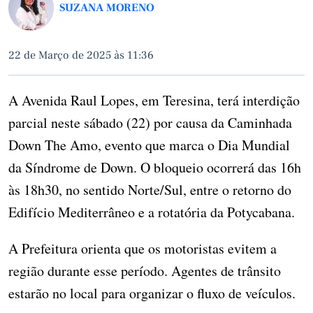
SUZANA MORENO
22 de Março de 2025 às 11:36
A Avenida Raul Lopes, em Teresina, terá interdição
parcial neste sábado (22) por causa da Caminhada
Down The Amo, evento que marca o Dia Mundial
da Síndrome de Down. O bloqueio ocorrerá das 16h
às 18h30, no sentido Norte/Sul, entre o retorno do
Edifício Mediterrâneo e a rotatória da Potycabana.
A Prefeitura orienta que os motoristas evitem a
região durante esse período. Agentes de trânsito
estarão no local para organizar o fluxo de veículos.