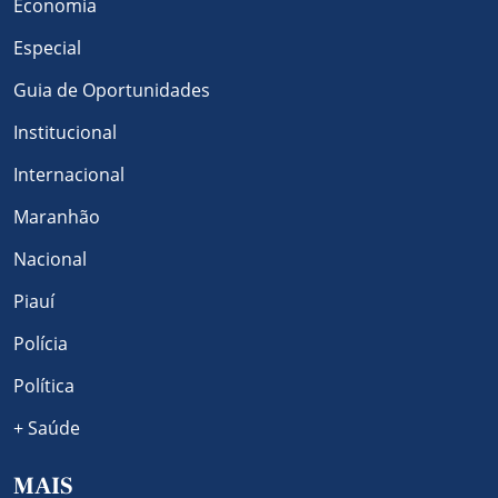
Economia
Especial
Guia de Oportunidades
Institucional
Internacional
Maranhão
Nacional
Piauí
Polícia
Política
+ Saúde
MAIS