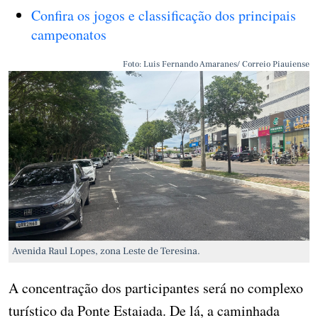
Confira os jogos e classificação dos principais
campeonatos
Foto: Luis Fernando Amaranes/ Correio Piauiense
Avenida Raul Lopes, zona Leste de Teresina.
A concentração dos participantes será no complexo
turístico da Ponte Estaiada. De lá, a caminhada