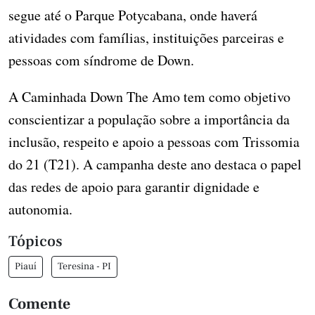
segue até o Parque Potycabana, onde haverá
atividades com famílias, instituições parceiras e
pessoas com síndrome de Down.
A Caminhada Down The Amo tem como objetivo
conscientizar a população sobre a importância da
inclusão, respeito e apoio a pessoas com Trissomia
do 21 (T21). A campanha deste ano destaca o papel
das redes de apoio para garantir dignidade e
autonomia.
Tópicos
Piauí
Teresina - PI
Comente