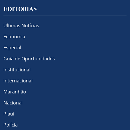
EDITORIAS
Últimas Notícias
Economia
Especial
Guia de Oportunidades
Institucional
Internacional
Maranhão
Nacional
Piauí
Polícia