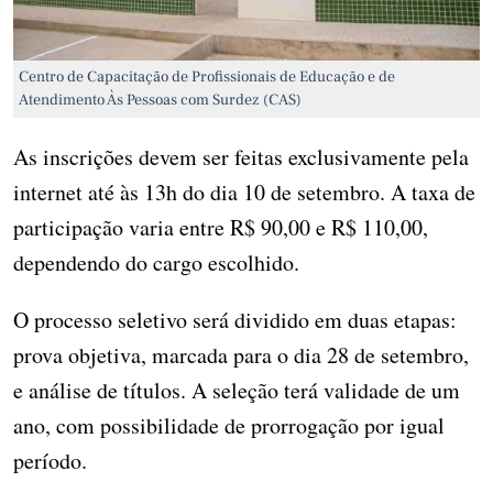
Centro de Capacitação de Profissionais de Educação e de
Atendimento Às Pessoas com Surdez (CAS)
As inscrições devem ser feitas exclusivamente pela
internet até às 13h do dia 10 de setembro. A taxa de
participação varia entre R$ 90,00 e R$ 110,00,
dependendo do cargo escolhido.
O processo seletivo será dividido em duas etapas:
prova objetiva, marcada para o dia 28 de setembro,
e análise de títulos. A seleção terá validade de um
ano, com possibilidade de prorrogação por igual
período.