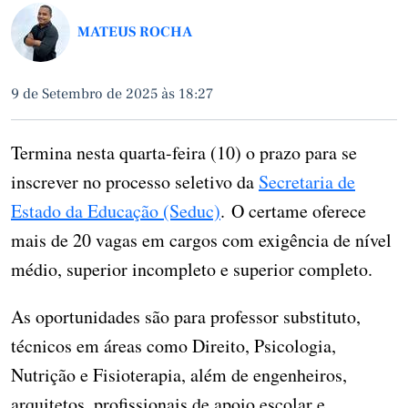
MATEUS ROCHA
9 de Setembro de 2025 às 18:27
Termina nesta quarta-feira (10) o prazo para se
inscrever no processo seletivo da
Secretaria de
Estado da Educação (Seduc)
. O certame oferece
mais de 20 vagas em cargos com exigência de nível
médio, superior incompleto e superior completo.
As oportunidades são para professor substituto,
técnicos em áreas como Direito, Psicologia,
Nutrição e Fisioterapia, além de engenheiros,
arquitetos, profissionais de apoio escolar e