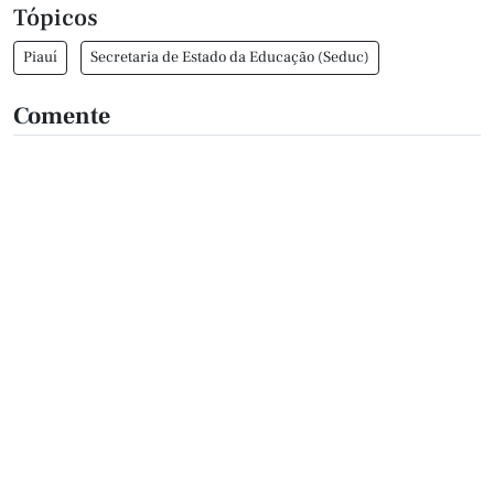
Tópicos
Piauí
Secretaria de Estado da Educação (Seduc)
Comente