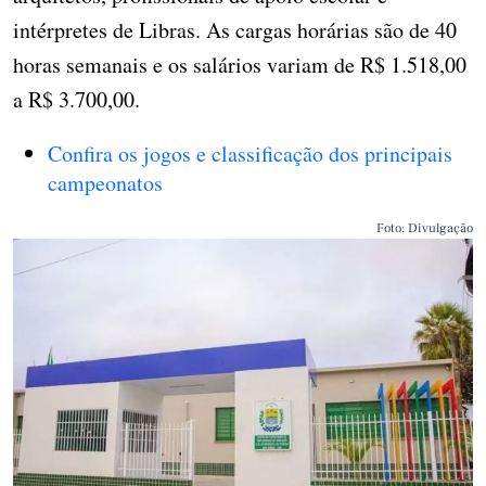
intérpretes de Libras. As cargas horárias são de 40
horas semanais e os salários variam de R$ 1.518,00
a R$ 3.700,00.
Confira os jogos e classificação dos principais
campeonatos
Foto: Divulgação