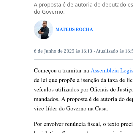
A proposta é de autoria do deputado es
do Governo.
MATEUS ROCHA
6 de Junho de 2025 às 16:13
-
Atualizado às 16:
Começou a tramitar na
Assembleia Legisl
de lei que propõe a isenção da taxa de l
veículos utilizados por Oficiais de Justi
mandados. A proposta é de autoria do de
vice-líder do Governo na Casa.
Por envolver renúncia fiscal, o texto pre