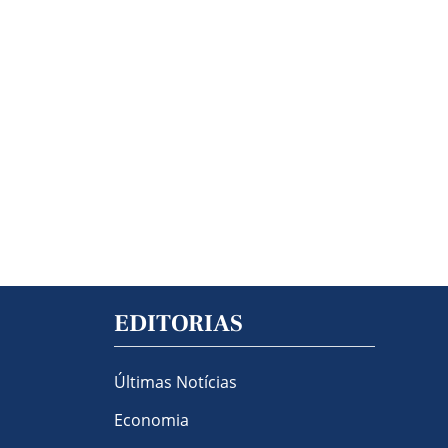
EDITORIAS
Últimas Notícias
Economia