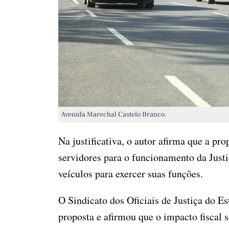
Avenida Marechal Castelo Branco.
Na justificativa, o autor afirma que a pr
servidores para o funcionamento da Justi
veículos para exercer suas funções.
O Sindicato dos Oficiais de Justiça do E
proposta e afirmou que o impacto fiscal 