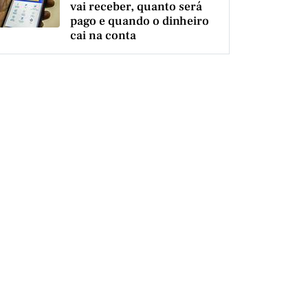
vai receber, quanto será
pago e quando o dinheiro
cai na conta