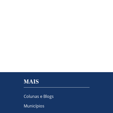
MAIS
Colunas e Blogs
Municípios