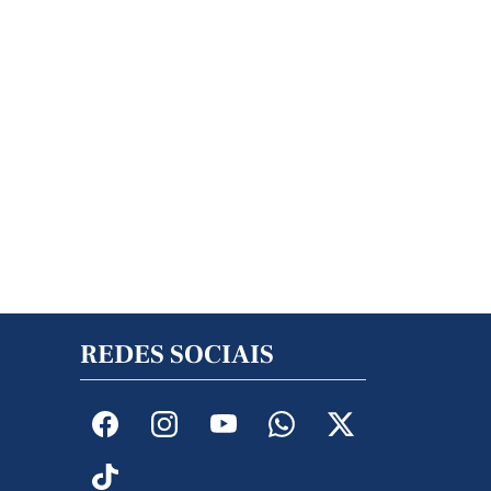
REDES SOCIAIS