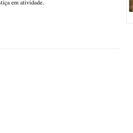
tiça em atividade.