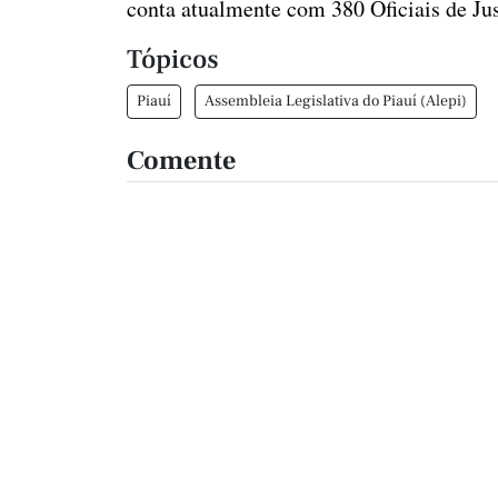
conta atualmente com 380 Oficiais de Jus
Tópicos
Piauí
Assembleia Legislativa do Piauí (Alepi)
Comente