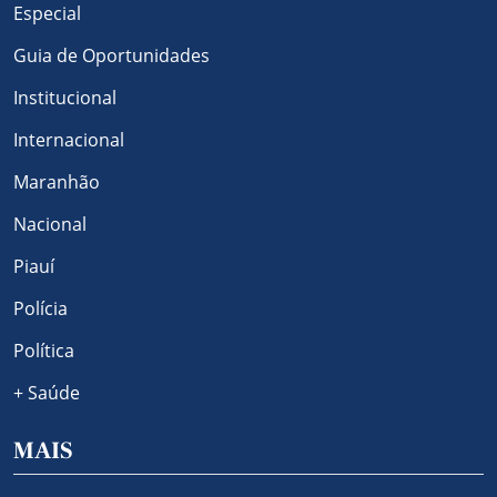
Especial
Guia de Oportunidades
Institucional
Internacional
Maranhão
Nacional
Piauí
Polícia
Política
+ Saúde
MAIS