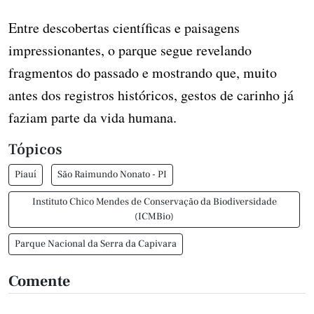
Entre descobertas científicas e paisagens
impressionantes, o parque segue revelando
fragmentos do passado e mostrando que, muito
antes dos registros históricos, gestos de carinho já
faziam parte da vida humana.
Tópicos
Piauí
São Raimundo Nonato - PI
Instituto Chico Mendes de Conservação da Biodiversidade
(ICMBio)
Parque Nacional da Serra da Capivara
Comente