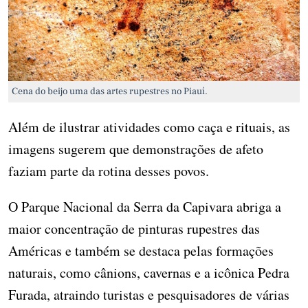
Cena do beijo uma das artes rupestres no Piauí.
Além de ilustrar atividades como caça e rituais, as
imagens sugerem que demonstrações de afeto
faziam parte da rotina desses povos.
O Parque Nacional da Serra da Capivara abriga a
maior concentração de pinturas rupestres das
Américas e também se destaca pelas formações
naturais, como cânions, cavernas e a icônica Pedra
Furada, atraindo turistas e pesquisadores de várias