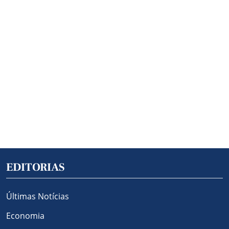
EDITORIAS
Últimas Notícias
Economia