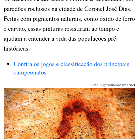
paredões rochosos na cidade de Coronel José Dias.
Feitas com pigmentos naturais, como óxido de ferro
e carvão, essas pinturas resistiram ao tempo e
ajudam a entender a vida das populações pré-
históricas.
Confira os jogos e classificação dos principais
campeonatos
Foto: Reprodução/ Internet