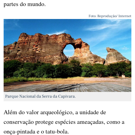
partes do mundo.
Foto: Reprodução/ Internet
Parque Nacional da Serra da Capivara.
Além do valor arqueológico, a unidade de
conservação protege espécies ameaçadas, como a
onça-pintada e o tatu-bola.