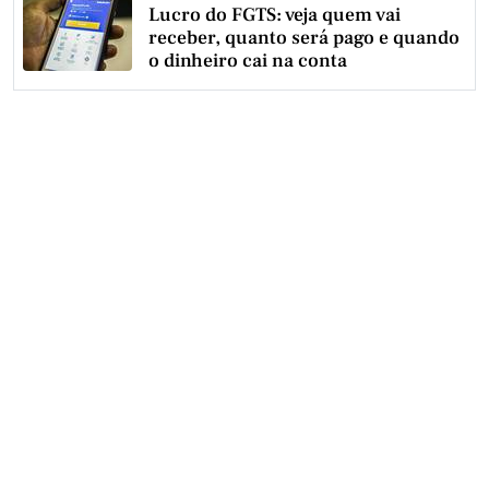
Lucro do FGTS: veja quem vai
receber, quanto será pago e quando
o dinheiro cai na conta