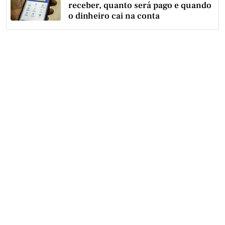
receber, quanto será pago e quando
o dinheiro cai na conta