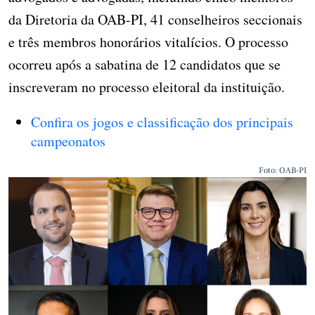
da Diretoria da OAB-PI, 41 conselheiros seccionais
e três membros honorários vitalícios. O processo
ocorreu após a sabatina de 12 candidatos que se
inscreveram no processo eleitoral da instituição.
Confira os jogos e classificação dos principais
campeonatos
Foto: OAB-PI