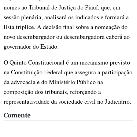
nomes ao Tribunal de Justiça do Piauí, que, em
sessão plenária, analisará os indicados e formará a
lista tríplice. A decisão final sobre a nomeação do
novo desembargador ou desembargadora caberá ao
governador do Estado.
O Quinto Constitucional é um mecanismo previsto
na Constituição Federal que assegura a participação
da advocacia e do Ministério Público na
composição dos tribunais, reforçando a
representatividade da sociedade civil no Judiciário.
Comente