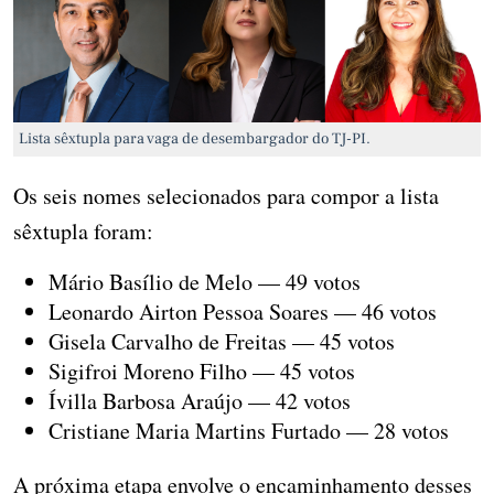
Lista sêxtupla para vaga de desembargador do TJ-PI.
Os seis nomes selecionados para compor a lista
sêxtupla foram:
Mário Basílio de Melo — 49 votos
Leonardo Airton Pessoa Soares — 46 votos
Gisela Carvalho de Freitas — 45 votos
Sigifroi Moreno Filho — 45 votos
Ívilla Barbosa Araújo — 42 votos
Cristiane Maria Martins Furtado — 28 votos
A próxima etapa envolve o encaminhamento desses