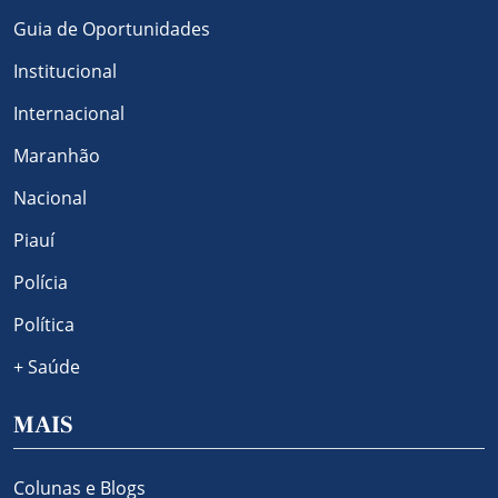
Guia de Oportunidades
Institucional
Internacional
Maranhão
Nacional
Piauí
Polícia
Política
+ Saúde
MAIS
Colunas e Blogs