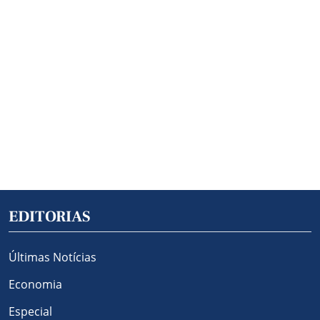
EDITORIAS
Últimas Notícias
Economia
Especial