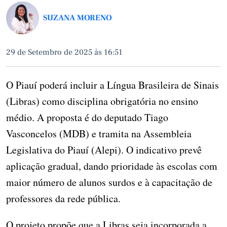
SUZANA MORENO
29 de Setembro de 2025 às 16:51
O Piauí poderá incluir a Língua Brasileira de Sinais
(Libras) como disciplina obrigatória no ensino
médio. A proposta é do deputado Tiago
Vasconcelos (MDB) e tramita na Assembleia
Legislativa do Piauí (Alepi). O indicativo prevê
aplicação gradual, dando prioridade às escolas com
maior número de alunos surdos e à capacitação de
professores da rede pública.
O projeto propõe que a Libras seja incorporada a