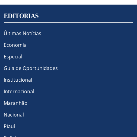
EDITORIAS
Últimas Notícias
Economia
Especial
Guia de Oportunidades
Institucional
Internacional
Maranhão
Nacional
Piauí