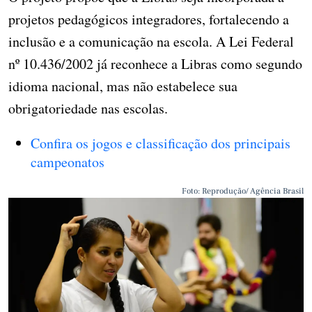
projetos pedagógicos integradores, fortalecendo a
inclusão e a comunicação na escola. A Lei Federal
nº 10.436/2002 já reconhece a Libras como segundo
idioma nacional, mas não estabelece sua
obrigatoriedade nas escolas.
Confira os jogos e classificação dos principais
campeonatos
Foto: Reprodução/ Agência Brasil