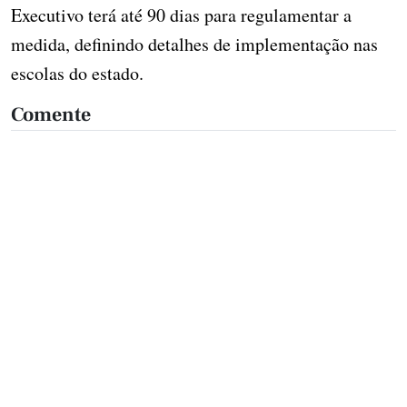
Executivo terá até 90 dias para regulamentar a
medida, definindo detalhes de implementação nas
escolas do estado.
Comente