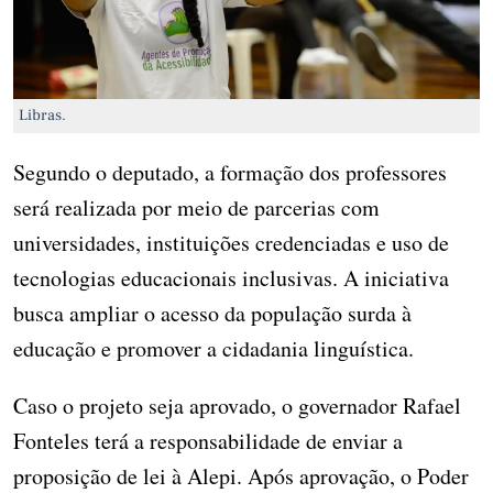
Libras.
Segundo o deputado, a formação dos professores
será realizada por meio de parcerias com
universidades, instituições credenciadas e uso de
tecnologias educacionais inclusivas. A iniciativa
busca ampliar o acesso da população surda à
educação e promover a cidadania linguística.
Caso o projeto seja aprovado, o governador Rafael
Fonteles terá a responsabilidade de enviar a
proposição de lei à Alepi. Após aprovação, o Poder