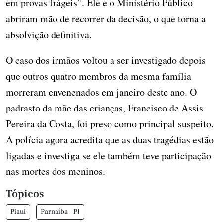
em provas frágeis”. Ele e o Ministério Público
abriram mão de recorrer da decisão, o que torna a
absolvição definitiva.
O caso dos irmãos voltou a ser investigado depois
que outros quatro membros da mesma família
morreram envenenados em janeiro deste ano. O
padrasto da mãe das crianças, Francisco de Assis
Pereira da Costa, foi preso como principal suspeito.
A polícia agora acredita que as duas tragédias estão
ligadas e investiga se ele também teve participação
nas mortes dos meninos.
Tópicos
Piauí
Parnaíba - PI