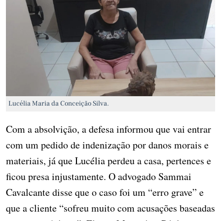
Lucélia Maria da Conceição Silva.
Com a absolvição, a defesa informou que vai entrar
com um pedido de indenização por danos morais e
materiais, já que Lucélia perdeu a casa, pertences e
ficou presa injustamente. O advogado Sammai
Cavalcante disse que o caso foi um “erro grave” e
que a cliente “sofreu muito com acusações baseadas