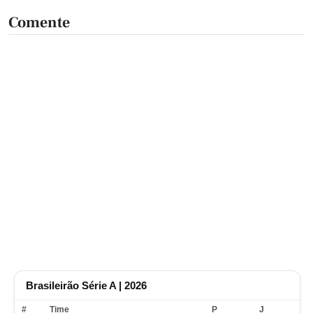
Comente