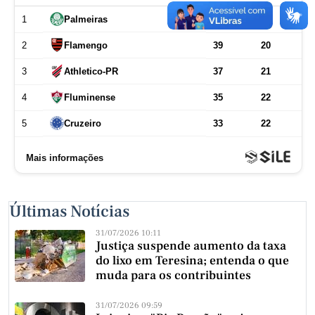
Últimas Notícias
31/07/2026 10:11
Justiça suspende aumento da taxa
do lixo em Teresina; entenda o que
muda para os contribuintes
31/07/2026 09:59