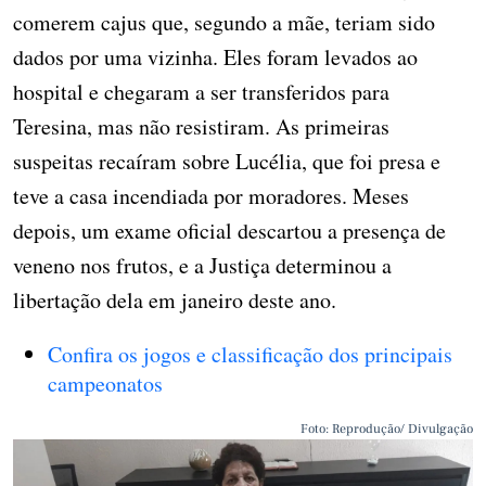
comerem cajus que, segundo a mãe, teriam sido
dados por uma vizinha. Eles foram levados ao
hospital e chegaram a ser transferidos para
Teresina, mas não resistiram. As primeiras
suspeitas recaíram sobre Lucélia, que foi presa e
teve a casa incendiada por moradores. Meses
depois, um exame oficial descartou a presença de
veneno nos frutos, e a Justiça determinou a
libertação dela em janeiro deste ano.
Confira os jogos e classificação dos principais
campeonatos
Foto: Reprodução/ Divulgação