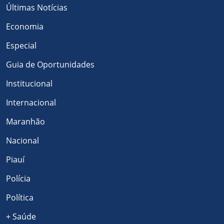
Últimas Notícias
Economia
Especial
Guia de Oportunidades
Institucional
Internacional
Maranhão
Nacional
Piauí
Polícia
Política
+ Saúde