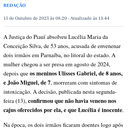
REDAÇÃO
15 de Outubro de 2025 às 08:20
-
Atualizado às 13:44
A Justiça do Piauí absolveu Lucélia Maria da
Conceição Silva, de 53 anos, acusada de envenenar
dois irmãos em Parnaíba, no litoral do estado. A
mulher chegou a ser presa em agosto de 2024,
os meninos Ulisses Gabriel, de 8 anos,
depois que
e João Miguel, de 7
, morreram com sintomas de
intoxicação. A decisão, publicada nesta segunda-
confirmou que não havia veneno nos
feira (13),
cajus oferecidos por ela, e que Lucélia é inocente
.
Na época, os dois irmãos ficaram doentes logo após