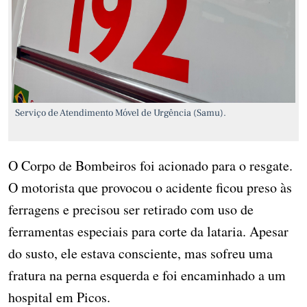
Serviço de Atendimento Móvel de Urgência (Samu).
O Corpo de Bombeiros foi acionado para o resgate.
O motorista que provocou o acidente ficou preso às
ferragens e precisou ser retirado com uso de
ferramentas especiais para corte da lataria. Apesar
do susto, ele estava consciente, mas sofreu uma
fratura na perna esquerda e foi encaminhado a um
hospital em Picos.