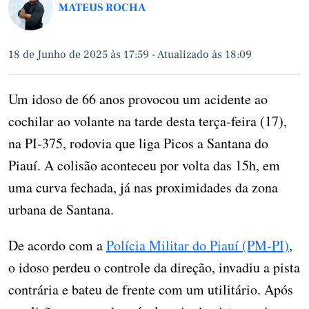
MATEUS ROCHA
18 de Junho de 2025 às 17:59
-
Atualizado às 18:09
Um idoso de 66 anos provocou um acidente ao
cochilar ao volante na tarde desta terça-feira (17),
na PI-375, rodovia que liga Picos a Santana do
Piauí. A colisão aconteceu por volta das 15h, em
uma curva fechada, já nas proximidades da zona
urbana de Santana.
De acordo com a
Polícia Militar do Piauí (PM-PI)
,
o idoso perdeu o controle da direção, invadiu a pista
contrária e bateu de frente com um utilitário. Após