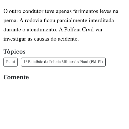
O outro condutor teve apenas ferimentos leves na
perna. A rodovia ficou parcialmente interditada
durante o atendimento. A Polícia Civil vai
investigar as causas do acidente.
Tópicos
Piauí
1º Batalhão da Polícia Militar do Piauí (PM-PI)
Comente