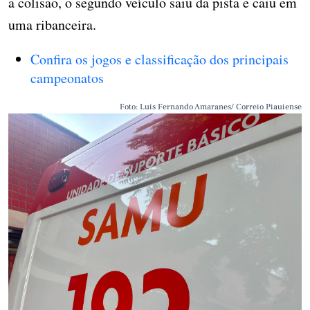
a colisão, o segundo veículo saiu da pista e caiu em
uma ribanceira.
Confira os jogos e classificação dos principais
campeonatos
Foto: Luis Fernando Amaranes/ Correio Piauiense