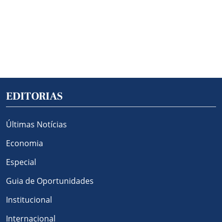
EDITORIAS
Últimas Notícias
Economia
Especial
Guia de Oportunidades
Institucional
Internacional