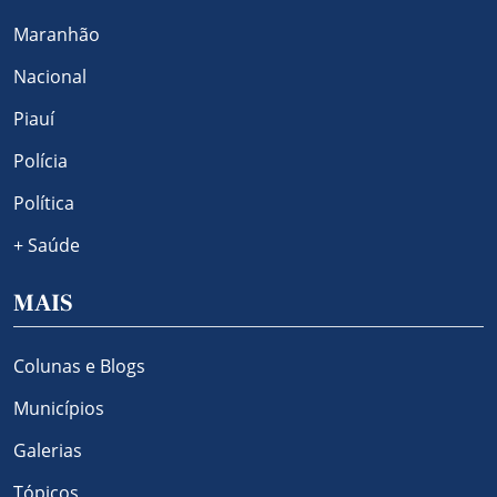
Maranhão
Nacional
Piauí
Polícia
Política
+ Saúde
MAIS
Colunas e Blogs
Municípios
Galerias
Tópicos