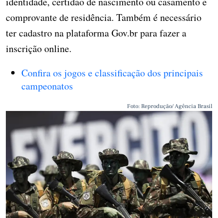
identidade, certidão de nascimento ou casamento e
comprovante de residência. Também é necessário
ter cadastro na plataforma Gov.br para fazer a
inscrição online.
Confira os jogos e classificação dos principais
campeonatos
Foto: Reprodução/ Agência Brasil