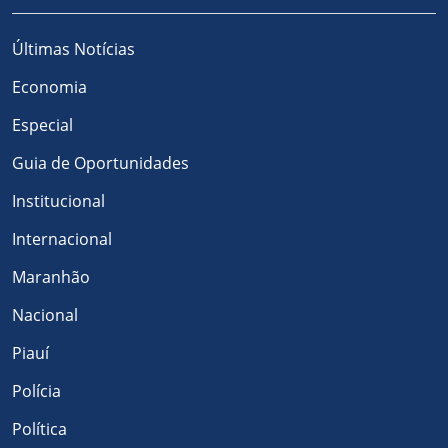
Últimas Notícias
Economia
Especial
Guia de Oportunidades
Institucional
Internacional
Maranhão
Nacional
Piauí
Polícia
Política