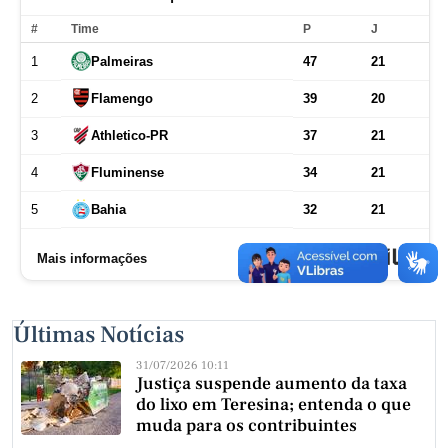
Últimas Notícias
31/07/2026 10:11
Justiça suspende aumento da taxa
do lixo em Teresina; entenda o que
muda para os contribuintes