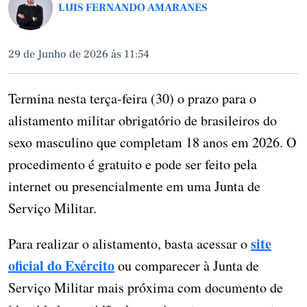
LUIS FERNANDO AMARANES
29 de Junho de 2026 às 11:54
Termina nesta terça-feira (30) o prazo para o
alistamento militar obrigatório de brasileiros do
sexo masculino que completam 18 anos em 2026. O
procedimento é gratuito e pode ser feito pela
internet ou presencialmente em uma Junta de
Serviço Militar.
site
Para realizar o alistamento, basta acessar o
oficial do Exército
ou comparecer à Junta de
Serviço Militar mais próxima com documento de