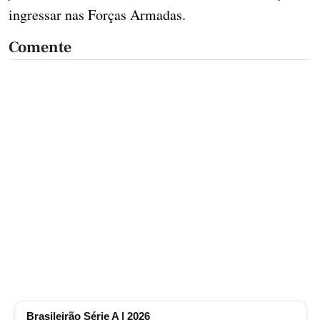
ingressar nas Forças Armadas.
Comente