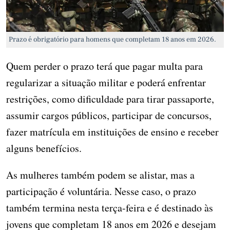
Prazo é obrigatório para homens que completam 18 anos em 2026.
Quem perder o prazo terá que pagar multa para
regularizar a situação militar e poderá enfrentar
restrições, como dificuldade para tirar passaporte,
assumir cargos públicos, participar de concursos,
fazer matrícula em instituições de ensino e receber
alguns benefícios.
As mulheres também podem se alistar, mas a
participação é voluntária. Nesse caso, o prazo
também termina nesta terça-feira e é destinado às
jovens que completam 18 anos em 2026 e desejam