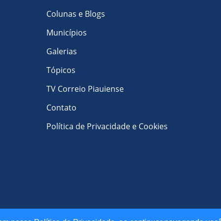
Colunas e Blogs
Municípios
Galerias
Tópicos
TV Correio Piauiense
Contato
Política de Privacidade e Cookies