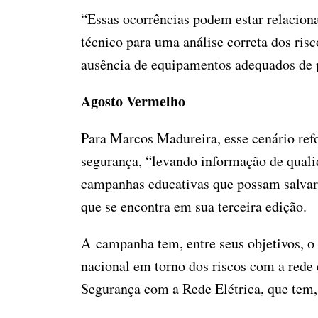
“Essas ocorrências podem estar relacion
técnico para uma análise correta dos risc
ausência de equipamentos adequados de p
Agosto Vermelho
Para Marcos Madureira, esse cenário refo
segurança, “levando informação de qualid
campanhas educativas que possam salva
que se encontra em sua terceira edição.
A campanha tem, entre seus objetivos, 
nacional em torno dos riscos com a rede
Segurança com a Rede Elétrica, que tem