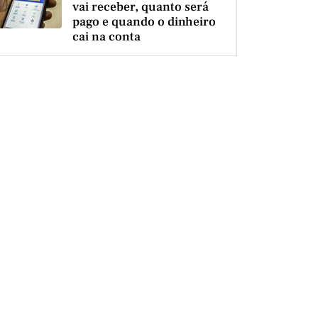
vai receber, quanto será
pago e quando o dinheiro
cai na conta