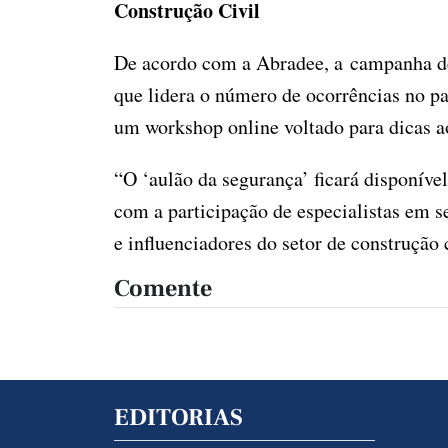
Construção Civil
De acordo com a Abradee, a campanha des
que lidera o número de ocorrências no pa
um workshop online voltado para dicas ao
“O ‘aulão da segurança’ ficará disponíve
com a participação de especialistas em s
e influenciadores do setor de construção
Comente
EDITORIAS