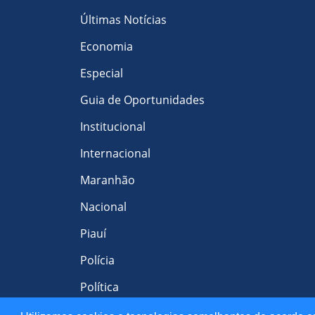
Últimas Notícias
Economia
Especial
Guia de Oportunidades
Institucional
Internacional
Maranhão
Nacional
Piauí
Polícia
Política
+ Saúde