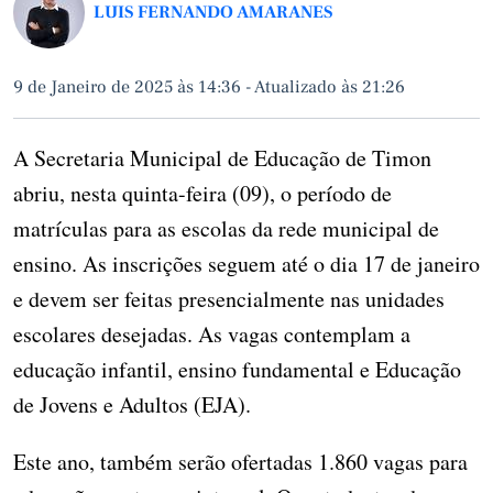
LUIS FERNANDO AMARANES
9 de Janeiro de 2025 às 14:36
-
Atualizado às 21:26
A Secretaria Municipal de Educação de Timon
abriu, nesta quinta-feira (09), o período de
matrículas para as escolas da rede municipal de
ensino. As inscrições seguem até o dia 17 de janeiro
e devem ser feitas presencialmente nas unidades
escolares desejadas. As vagas contemplam a
educação infantil, ensino fundamental e Educação
de Jovens e Adultos (EJA).
Este ano, também serão ofertadas 1.860 vagas para