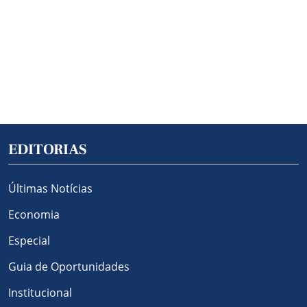
EDITORIAS
Últimas Notícias
Economia
Especial
Guia de Oportunidades
Institucional