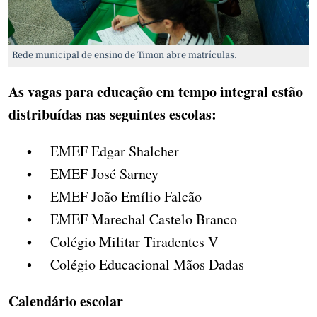
Rede municipal de ensino de Timon abre matrículas.
As vagas para educação em tempo integral estão
distribuídas nas seguintes escolas:
• EMEF Edgar Shalcher
• EMEF José Sarney
• EMEF João Emílio Falcão
• EMEF Marechal Castelo Branco
• Colégio Militar Tiradentes V
• Colégio Educacional Mãos Dadas
Calendário escolar