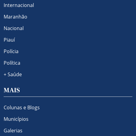
Internacional
Maranhão
Nacional
Piauí
Polícia
Política
+ Saúde
MAIS
Colunas e Blogs
Municípios
Galerias