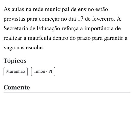
As aulas na rede municipal de ensino estão
previstas para começar no dia 17 de fevereiro. A
Secretaria de Educação reforça a importância de
realizar a matrícula dentro do prazo para garantir a
vaga nas escolas.
Tópicos
Maranhão
Timon - PI
Comente