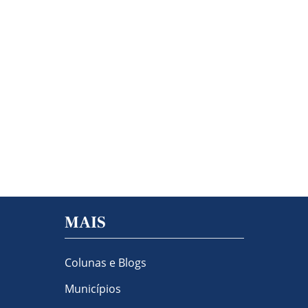
MAIS
Colunas e Blogs
Municípios