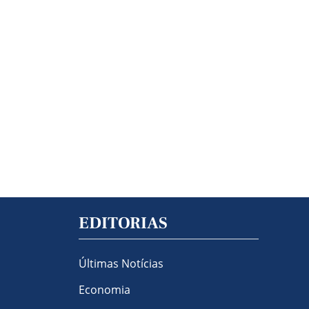
EDITORIAS
Últimas Notícias
Economia