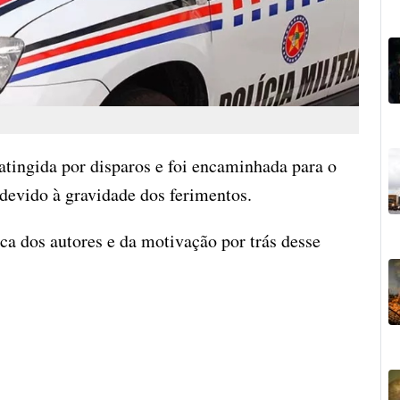
tingida por disparos e foi encaminhada para o
devido à gravidade dos ferimentos.
a dos autores e da motivação por trás desse