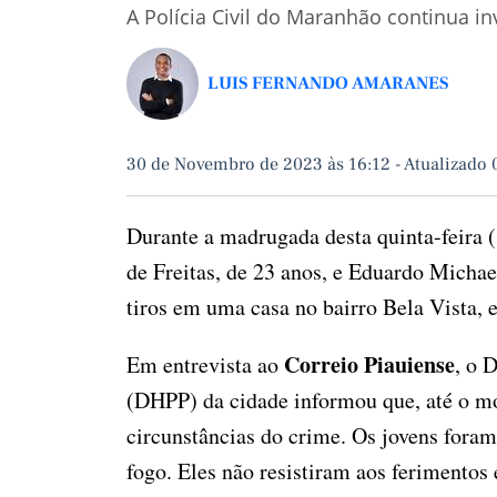
A Polícia Civil do Maranhão continua i
LUIS FERNANDO AMARANES
30 de Novembro de 2023 às 16:12
-
Atualizado 
Durante a madrugada desta quinta-feira 
de Freitas, de 23 anos, e Eduardo Michae
tiros em uma casa no bairro Bela Vista
Correio Piauiense
Em entrevista ao
, o 
(DHPP) da cidade informou que, até o m
circunstâncias do crime. Os jovens foram
fogo. Eles não resistiram aos ferimentos