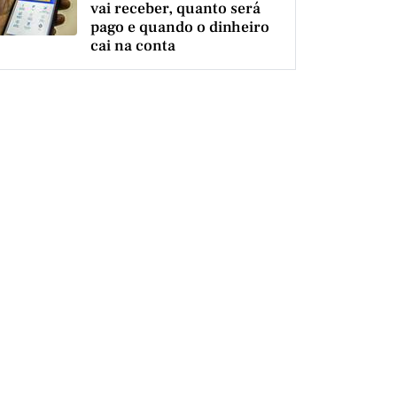
vai receber, quanto será
pago e quando o dinheiro
cai na conta