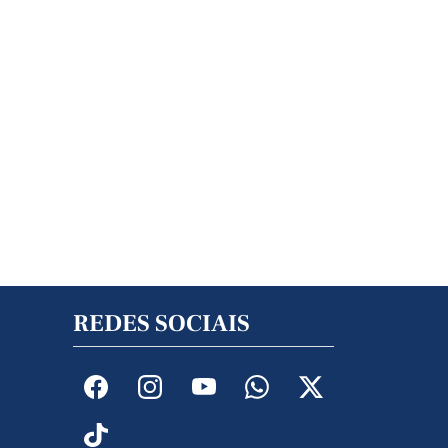
REDES SOCIAIS