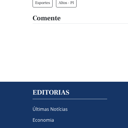
Esportes
Altos - PI
Comente
EDITORIAS
Últimas Notícias
Economia