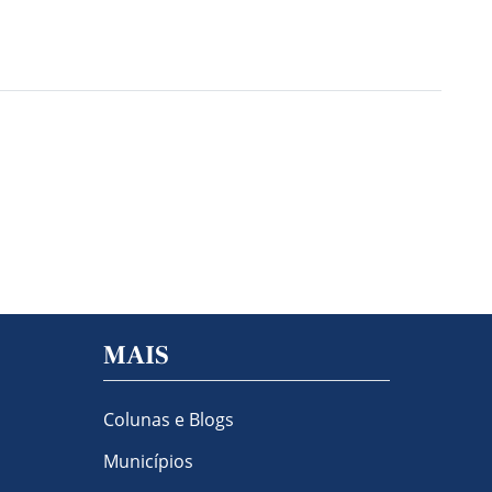
MAIS
Colunas e Blogs
Municípios