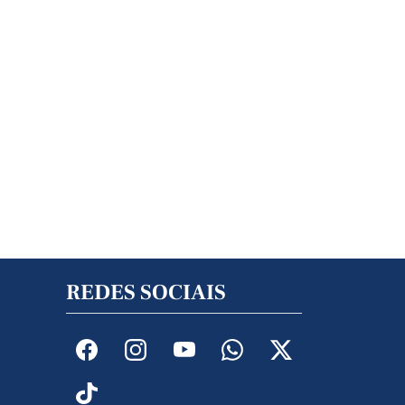
REDES SOCIAIS