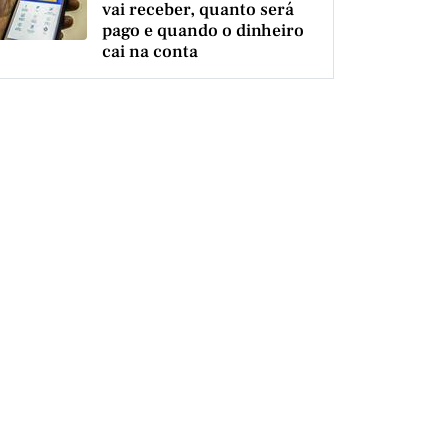
vai receber, quanto será
pago e quando o dinheiro
cai na conta