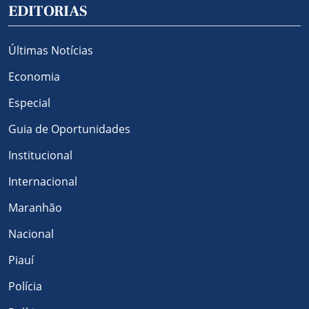
EDITORIAS
Últimas Notícias
Economia
Especial
Guia de Oportunidades
Institucional
Internacional
Maranhão
Nacional
Piauí
Polícia