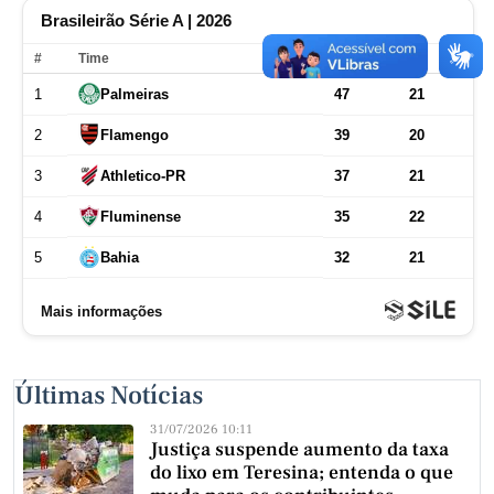
Últimas Notícias
31/07/2026 10:11
Justiça suspende aumento da taxa
do lixo em Teresina; entenda o que