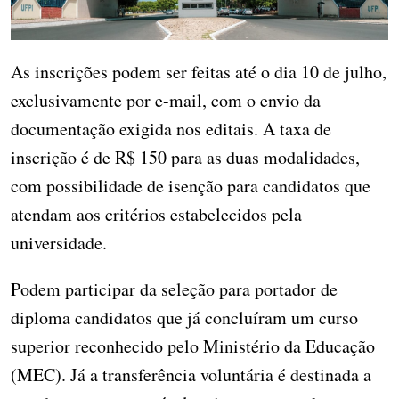
As inscrições podem ser feitas até o dia 10 de julho,
exclusivamente por e-mail, com o envio da
documentação exigida nos editais. A taxa de
inscrição é de R$ 150 para as duas modalidades,
com possibilidade de isenção para candidatos que
atendam aos critérios estabelecidos pela
universidade.
Podem participar da seleção para portador de
diploma candidatos que já concluíram um curso
superior reconhecido pelo Ministério da Educação
(MEC). Já a transferência voluntária é destinada a