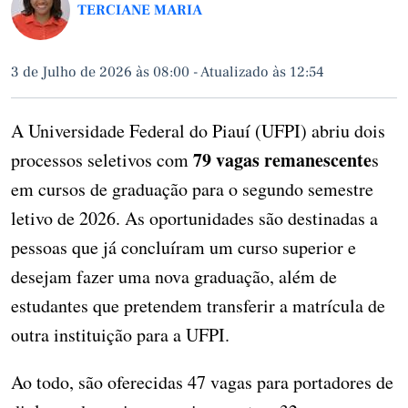
TERCIANE MARIA
3 de Julho de 2026 às 08:00
-
Atualizado às 12:54
A Universidade Federal do Piauí (UFPI) abriu dois
79 vagas remanescente
processos seletivos com
s
em cursos de graduação para o segundo semestre
letivo de 2026. As oportunidades são destinadas a
pessoas que já concluíram um curso superior e
desejam fazer uma nova graduação, além de
estudantes que pretendem transferir a matrícula de
outra instituição para a UFPI.
Ao todo, são oferecidas 47 vagas para portadores de