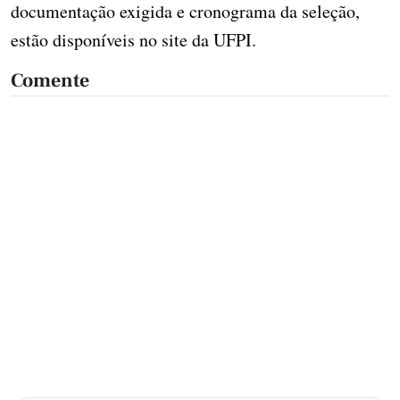
documentação exigida e cronograma da seleção,
estão disponíveis no site da UFPI.
Comente