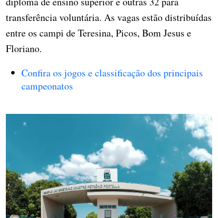
diploma de ensino superior e outras 32 para
transferência voluntária. As vagas estão distribuídas
entre os campi de Teresina, Picos, Bom Jesus e
Floriano.
Confira os jogos e classificação dos principais
campeonatos