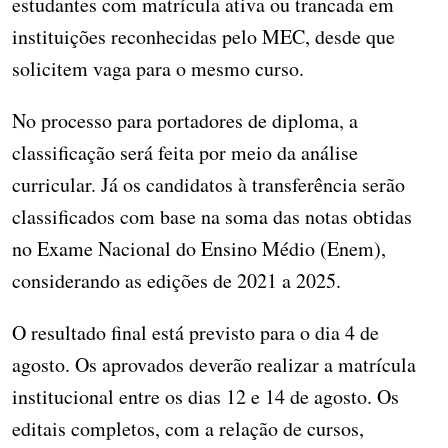
estudantes com matrícula ativa ou trancada em
instituições reconhecidas pelo MEC, desde que
solicitem vaga para o mesmo curso.
No processo para portadores de diploma, a
classificação será feita por meio da análise
curricular. Já os candidatos à transferência serão
classificados com base na soma das notas obtidas
no Exame Nacional do Ensino Médio (Enem),
considerando as edições de 2021 a 2025.
O resultado final está previsto para o dia 4 de
agosto. Os aprovados deverão realizar a matrícula
institucional entre os dias 12 e 14 de agosto. Os
editais completos, com a relação de cursos,