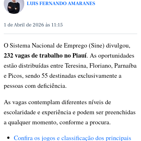
LUIS FERNANDO AMARANES
1 de Abril de 2026 às 11:15
O Sistema Nacional de Emprego (Sine) divulgou,
232 vagas de trabalho no Piauí
. As oportunidades
estão distribuídas entre Teresina, Floriano, Parnaíba
e Picos, sendo 55 destinadas exclusivamente a
pessoas com deficiência.
As vagas contemplam diferentes níveis de
escolaridade e experiência e podem ser preenchidas
a qualquer momento, conforme a procura.
Confira os jogos e classificação dos principais