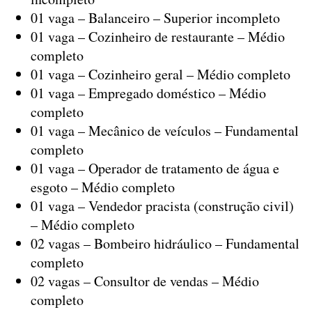
01 vaga – Balanceiro – Superior incompleto
01 vaga – Cozinheiro de restaurante – Médio
completo
01 vaga – Cozinheiro geral – Médio completo
01 vaga – Empregado doméstico – Médio
completo
01 vaga – Mecânico de veículos – Fundamental
completo
01 vaga – Operador de tratamento de água e
esgoto – Médio completo
01 vaga – Vendedor pracista (construção civil)
– Médio completo
02 vagas – Bombeiro hidráulico – Fundamental
completo
02 vagas – Consultor de vendas – Médio
completo