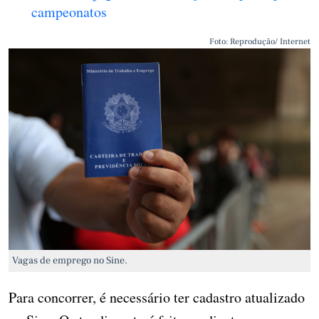
campeonatos
Foto: Reprodução/ Internet
Vagas de emprego no Sine.
Para concorrer, é necessário ter cadastro atualizado