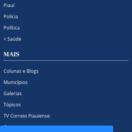
Piauí
Polícia
Política
+ Saúde
MAIS
Colunas e Blogs
Municípios
Galerias
Tópicos
TV Correio Piauiense
Contato