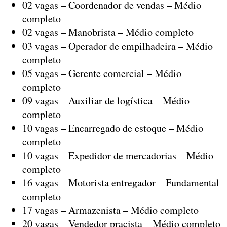
02 vagas – Coordenador de vendas – Médio
completo
02 vagas – Manobrista – Médio completo
03 vagas – Operador de empilhadeira – Médio
completo
05 vagas – Gerente comercial – Médio
completo
09 vagas – Auxiliar de logística – Médio
completo
10 vagas – Encarregado de estoque – Médio
completo
10 vagas – Expedidor de mercadorias – Médio
completo
16 vagas – Motorista entregador – Fundamental
completo
17 vagas – Armazenista – Médio completo
20 vagas – Vendedor pracista – Médio completo