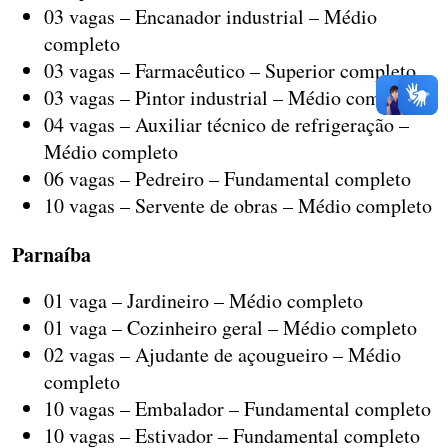
03 vagas – Encanador industrial – Médio
completo
03 vagas – Farmacêutico – Superior completo
03 vagas – Pintor industrial – Médio completo
04 vagas – Auxiliar técnico de refrigeração –
Médio completo
06 vagas – Pedreiro – Fundamental completo
10 vagas – Servente de obras – Médio completo
Parnaíba
01 vaga – Jardineiro – Médio completo
01 vaga – Cozinheiro geral – Médio completo
02 vagas – Ajudante de açougueiro – Médio
completo
10 vagas – Embalador – Fundamental completo
10 vagas – Estivador – Fundamental completo