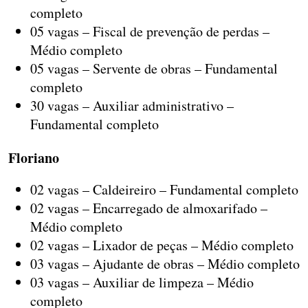
completo
05 vagas – Fiscal de prevenção de perdas –
Médio completo
05 vagas – Servente de obras – Fundamental
completo
30 vagas – Auxiliar administrativo –
Fundamental completo
Floriano
02 vagas – Caldeireiro – Fundamental completo
02 vagas – Encarregado de almoxarifado –
Médio completo
02 vagas – Lixador de peças – Médio completo
03 vagas – Ajudante de obras – Médio completo
03 vagas – Auxiliar de limpeza – Médio
completo