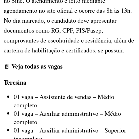
no Sine. O atendimento é feito mediante
agendamento no site oficial e ocorre das 8h às 13h.
No dia marcado, o candidato deve apresentar
documentos como RG, CPF, PIS/Pasep,
comprovantes de escolaridade e residência, além de
carteira de habilitação e certificados, se possuir.
Veja todas as vagas
📄
Teresina
01 vaga – Assistente de vendas – Médio
completo
01 vaga – Auxiliar administrativo – Médio
completo
01 vaga – Auxiliar administrativo – Superior
incompleto