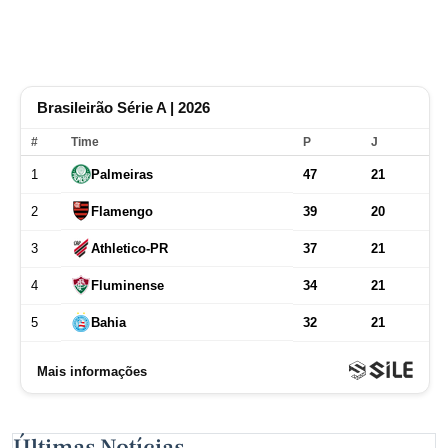
Últimas Notícias