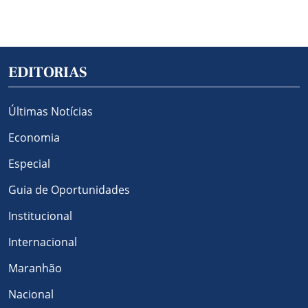
EDITORIAS
Últimas Notícias
Economia
Especial
Guia de Oportunidades
Institucional
Internacional
Maranhão
Nacional