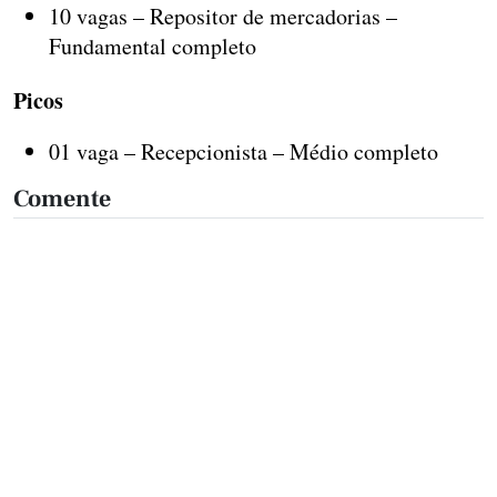
10 vagas – Repositor de mercadorias –
Fundamental completo
Picos
01 vaga – Recepcionista – Médio completo
Comente