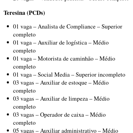
Teresina (PCDs)
01 vaga – Analista de Compliance – Superior
completo
01 vaga – Auxiliar de logística – Médio
completo
01 vaga – Motorista de caminhão – Médio
completo
01 vaga – Social Media – Superior incompleto
03 vagas – Auxiliar de estoque – Médio
completo
03 vagas – Auxiliar de limpeza – Médio
completo
03 vagas – Operador de caixa – Médio
completo
05 vagas – Auxiliar administrativo – Médio