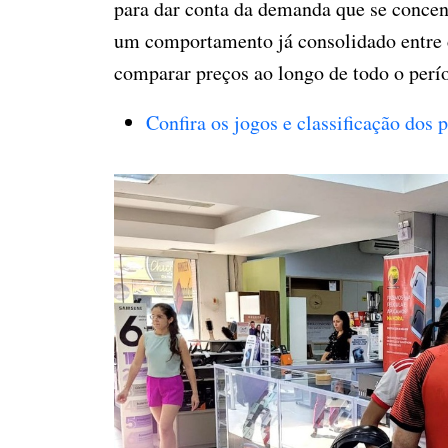
para dar conta da demanda que se concent
um comportamento já consolidado entre
comparar preços ao longo de todo o perío
Confira os jogos e classificação dos