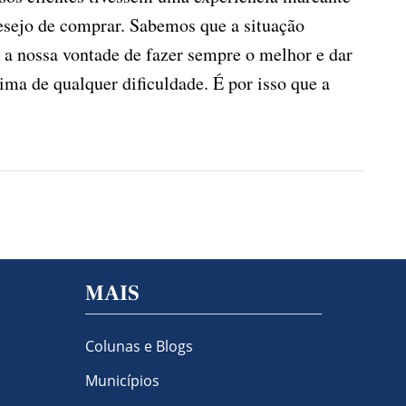
desejo de comprar. Sabemos que a situação
 a nossa vontade de fazer sempre o melhor e dar
ima de qualquer dificuldade. É por isso que a
MAIS
Colunas e Blogs
Municípios