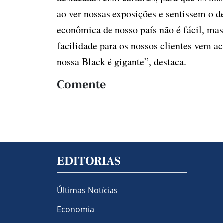
ao ver nossas exposições e sentissem o 
econômica de nosso país não é fácil, mas
facilidade para os nossos clientes vem ac
nossa Black é gigante”, destaca.
Comente
EDITORIAS
Últimas Notícias
Economia