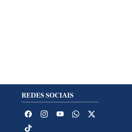
REDES SOCIAIS