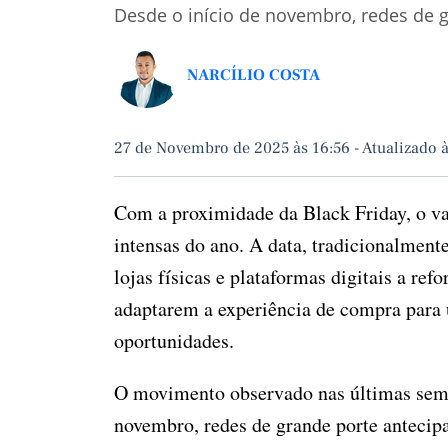
Desde o início de novembro, redes de 
NARCÍLIO COSTA
27 de Novembro de 2025 às 16:56
-
Atualizado 
Com a proximidade da Black Friday, o va
intensas do ano. A data, tradicionalment
lojas físicas e plataformas digitais a re
adaptarem a experiência de compra para 
oportunidades.
O movimento observado nas últimas sema
novembro, redes de grande porte antecip