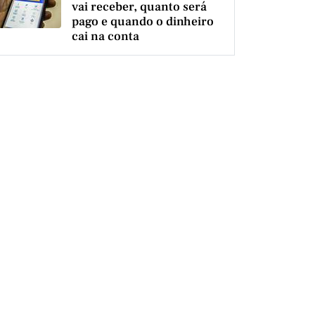
vai receber, quanto será
pago e quando o dinheiro
cai na conta