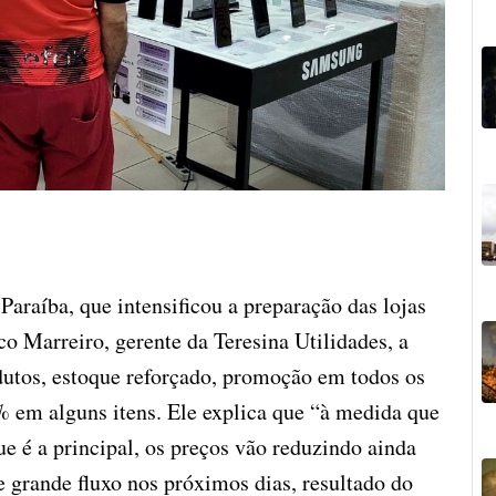
raíba, que intensificou a preparação das lojas
o Marreiro, gerente da Teresina Utilidades, a
utos, estoque reforçado, promoção em todos os
% em alguns itens. Ele explica que “à medida que
 é a principal, os preços vão reduzindo ainda
de grande fluxo nos próximos dias, resultado do