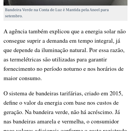
Bandeira Verde na Conta de Luz é Mantida pela Aneel para
setembro.
A agência também explicou que a energia solar não
consegue suprir a demanda em tempo integral, já
que depende da iluminação natural. Por essa razão,
as termelétricas são utilizadas para garantir
fornecimento no período noturno e nos horários de
maior consumo.
O sistema de bandeiras tarifárias, criado em 2015,
define o valor da energia com base nos custos de
geração. Na bandeira verde, não há acréscimo. Já
nas bandeiras amarela e vermelha, o consumidor
paga valores adicionais conforme o gasto registrado