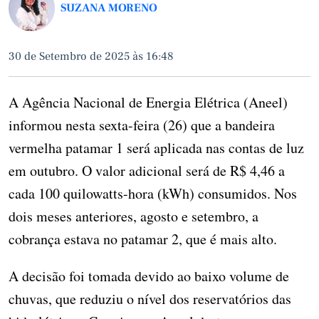
SUZANA MORENO
30 de Setembro de 2025 às 16:48
A Agência Nacional de Energia Elétrica (Aneel)
informou nesta sexta-feira (26) que a bandeira
vermelha patamar 1 será aplicada nas contas de luz
em outubro. O valor adicional será de R$ 4,46 a
cada 100 quilowatts-hora (kWh) consumidos. Nos
dois meses anteriores, agosto e setembro, a
cobrança estava no patamar 2, que é mais alto.
A decisão foi tomada devido ao baixo volume de
chuvas, que reduziu o nível dos reservatórios das