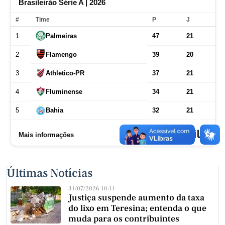
Últimas Notícias
31/07/2026 10:11
Justiça suspende aumento da taxa
do lixo em Teresina; entenda o que
muda para os contribuintes