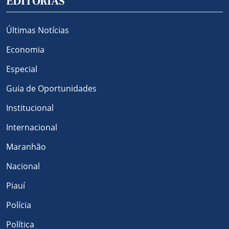
EDITORIAS
Últimas Notícias
Economia
Especial
Guia de Oportunidades
Institucional
Internacional
Maranhão
Nacional
Piauí
Polícia
Política