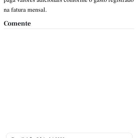
na fatura mensal.
Comente