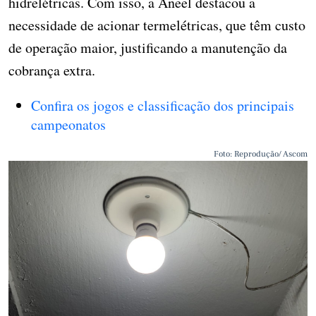
hidrelétricas. Com isso, a Aneel destacou a
necessidade de acionar termelétricas, que têm custo
de operação maior, justificando a manutenção da
cobrança extra.
Confira os jogos e classificação dos principais
campeonatos
Foto: Reprodução/ Ascom