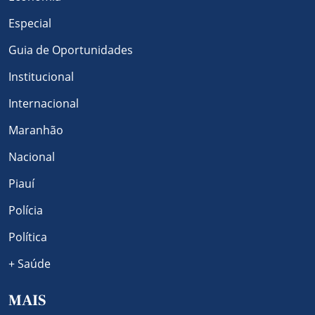
Especial
Guia de Oportunidades
Institucional
Internacional
Maranhão
Nacional
Piauí
Polícia
Política
+ Saúde
MAIS