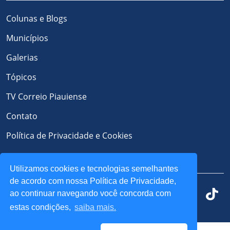
Colunas e Blogs
Municípios
Galerias
Tópicos
TV Correio Piauiense
Contato
Política de Privacidade e Cookies
REDES SOCIAIS
Utilizamos cookies e tecnologias semelhantes
de acordo com nossa Política de Privacidade,
ao continuar navegando você concorda com
estas condições,
saiba mais.