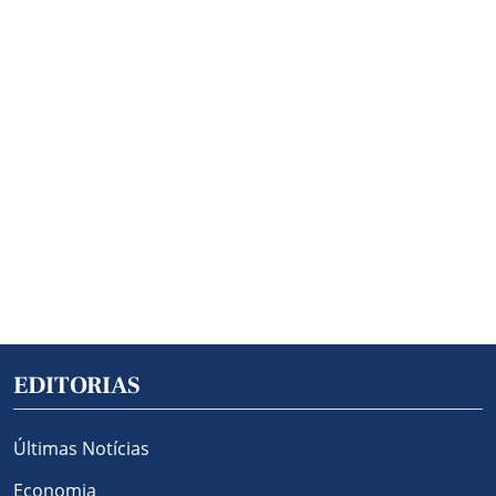
EDITORIAS
Últimas Notícias
Economia