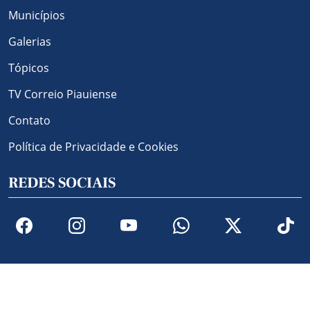
Municípios
Galerias
Tópicos
TV Correio Piauiense
Contato
Política de Privacidade e Cookies
REDES SOCIAIS