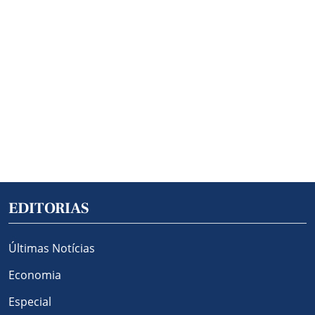
EDITORIAS
Últimas Notícias
Economia
Especial