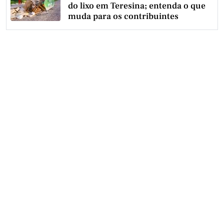
do lixo em Teresina; entenda o que
muda para os contribuintes