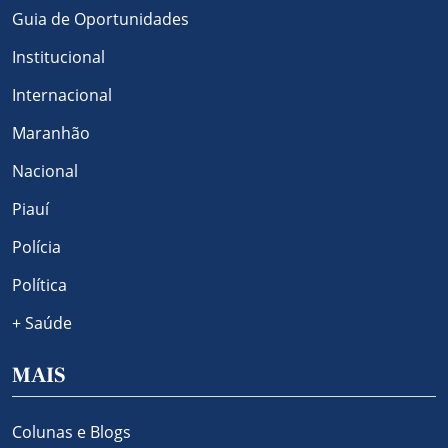
Guia de Oportunidades
Institucional
Internacional
Maranhão
Nacional
Piauí
Polícia
Política
+ Saúde
MAIS
Colunas e Blogs