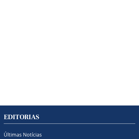
EDITORIAS
Últimas Notícias