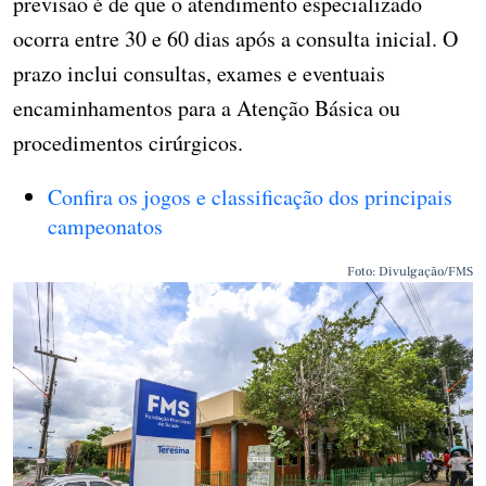
previsão é de que o atendimento especializado
ocorra entre 30 e 60 dias após a consulta inicial. O
prazo inclui consultas, exames e eventuais
encaminhamentos para a Atenção Básica ou
procedimentos cirúrgicos.
Confira os jogos e classificação dos principais
campeonatos
Foto: Divulgação/FMS