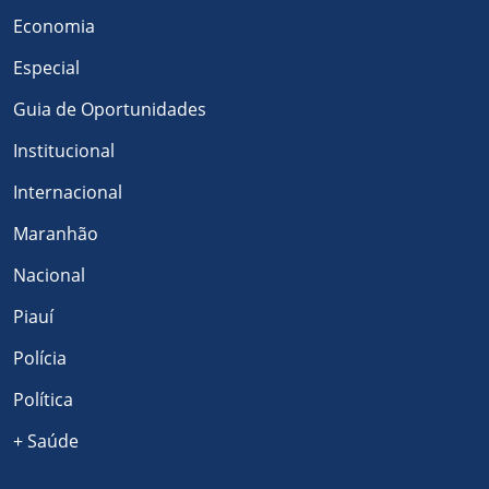
Economia
Especial
Guia de Oportunidades
Institucional
Internacional
Maranhão
Nacional
Piauí
Polícia
Política
+ Saúde