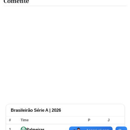
Comente