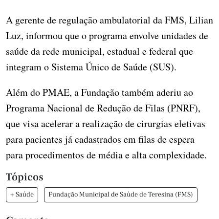
A gerente de regulação ambulatorial da FMS, Lilian
Luz, informou que o programa envolve unidades de
saúde da rede municipal, estadual e federal que
integram o Sistema Único de Saúde (SUS).
Além do PMAE, a Fundação também aderiu ao
Programa Nacional de Redução de Filas (PNRF),
que visa acelerar a realização de cirurgias eletivas
para pacientes já cadastrados em filas de espera
para procedimentos de média e alta complexidade.
Tópicos
+ Saúde
Fundação Municipal de Saúde de Teresina (FMS)