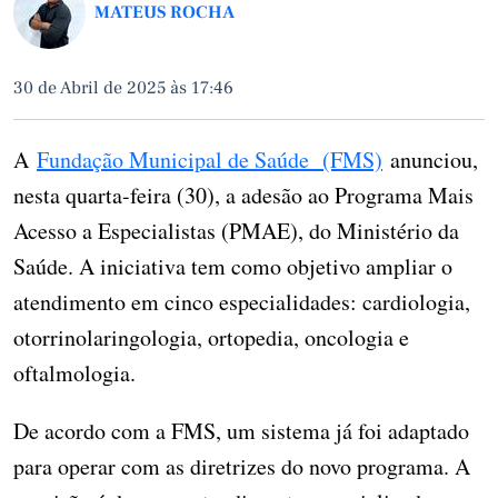
MATEUS ROCHA
30 de Abril de 2025 às 17:46
A
Fundação Municipal de Saúde (FMS)
anunciou,
nesta quarta-feira (30), a adesão ao Programa Mais
Acesso a Especialistas (PMAE), do Ministério da
Saúde. A iniciativa tem como objetivo ampliar o
atendimento em cinco especialidades: cardiologia,
otorrinolaringologia, ortopedia, oncologia e
oftalmologia.
De acordo com a FMS, um sistema já foi adaptado
para operar com as diretrizes do novo programa. A