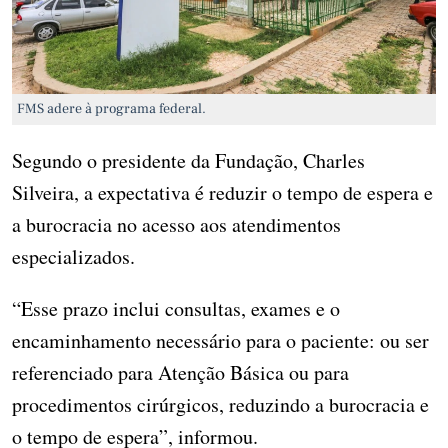
FMS adere à programa federal.
Segundo o presidente da Fundação, Charles
Silveira, a expectativa é reduzir o tempo de espera e
a burocracia no acesso aos atendimentos
especializados.
“Esse prazo inclui consultas, exames e o
encaminhamento necessário para o paciente: ou ser
referenciado para Atenção Básica ou para
procedimentos cirúrgicos, reduzindo a burocracia e
o tempo de espera”, informou.