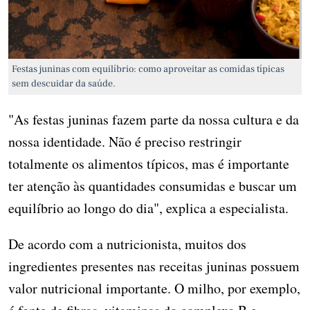
Festas juninas com equilíbrio: como aproveitar as comidas típicas
sem descuidar da saúde.
"As festas juninas fazem parte da nossa cultura e da
nossa identidade. Não é preciso restringir
totalmente os alimentos típicos, mas é importante
ter atenção às quantidades consumidas e buscar um
equilíbrio ao longo do dia", explica a especialista.
De acordo com a nutricionista, muitos dos
ingredientes presentes nas receitas juninas possuem
valor nutricional importante. O milho, por exemplo,