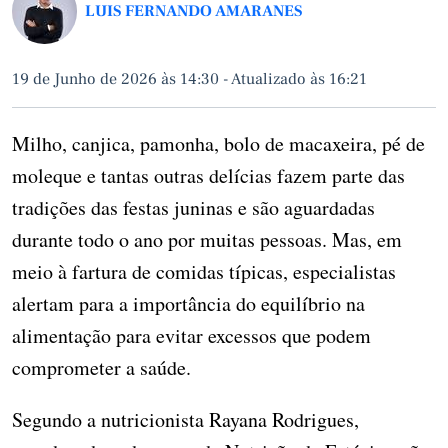
LUIS FERNANDO AMARANES
19 de Junho de 2026 às 14:30
-
Atualizado às 16:21
Milho, canjica, pamonha, bolo de macaxeira, pé de
moleque e tantas outras delícias fazem parte das
tradições das festas juninas e são aguardadas
durante todo o ano por muitas pessoas. Mas, em
meio à fartura de comidas típicas, especialistas
alertam para a importância do equilíbrio na
alimentação para evitar excessos que podem
comprometer a saúde.
Segundo a nutricionista Rayana Rodrigues,