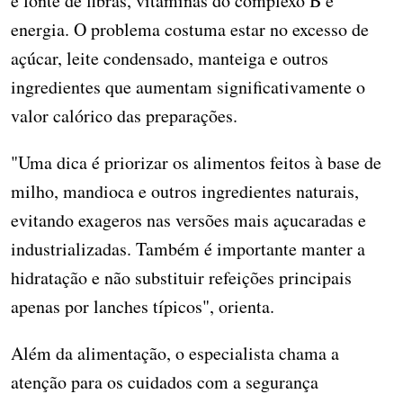
é fonte de fibras, vitaminas do complexo B e
energia. O problema costuma estar no excesso de
açúcar, leite condensado, manteiga e outros
ingredientes que aumentam significativamente o
valor calórico das preparações.
"Uma dica é priorizar os alimentos feitos à base de
milho, mandioca e outros ingredientes naturais,
evitando exageros nas versões mais açucaradas e
industrializadas. Também é importante manter a
hidratação e não substituir refeições principais
apenas por lanches típicos", orienta.
Além da alimentação, o especialista chama a
atenção para os cuidados com a segurança