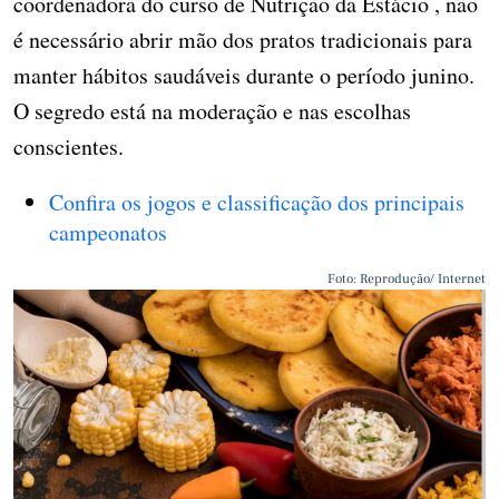
coordenadora do curso de Nutrição da Estácio , não
é necessário abrir mão dos pratos tradicionais para
manter hábitos saudáveis durante o período junino.
O segredo está na moderação e nas escolhas
conscientes.
Confira os jogos e classificação dos principais
campeonatos
Foto: Reprodução/ Internet