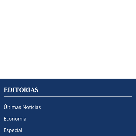
EDITORIAS
Últimas Notícias
Economia
Especial