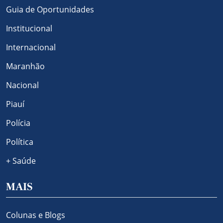
Guia de Oportunidades
Institucional
Internacional
Maranhão
Nacional
Piauí
Polícia
Política
+ Saúde
MAIS
Colunas e Blogs