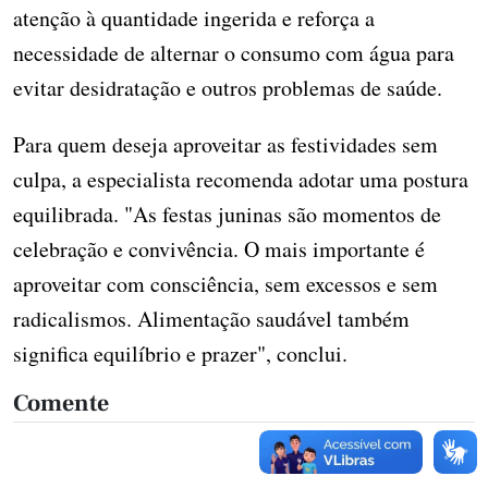
atenção à quantidade ingerida e reforça a
necessidade de alternar o consumo com água para
evitar desidratação e outros problemas de saúde.
Para quem deseja aproveitar as festividades sem
culpa, a especialista recomenda adotar uma postura
equilibrada. "As festas juninas são momentos de
celebração e convivência. O mais importante é
aproveitar com consciência, sem excessos e sem
radicalismos. Alimentação saudável também
significa equilíbrio e prazer", conclui.
Comente