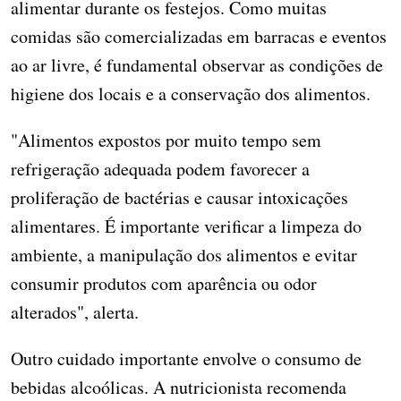
alimentar durante os festejos. Como muitas
comidas são comercializadas em barracas e eventos
ao ar livre, é fundamental observar as condições de
higiene dos locais e a conservação dos alimentos.
"Alimentos expostos por muito tempo sem
refrigeração adequada podem favorecer a
proliferação de bactérias e causar intoxicações
alimentares. É importante verificar a limpeza do
ambiente, a manipulação dos alimentos e evitar
consumir produtos com aparência ou odor
alterados", alerta.
Outro cuidado importante envolve o consumo de
bebidas alcoólicas. A nutricionista recomenda