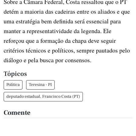
Sobre a Câmara Federal, Costa ressaltou que o PT
detém a maioria das cadeiras entre os aliados e que
uma estratégia bem definida será essencial para
manter a representatividade da legenda. Ele
reforçou que a formação da chapa deve seguir
critérios técnicos e políticos, sempre pautados pelo
diálogo e pela busca por consensos.
Tópicos
Política
Teresina - PI
deputado estadual, Francisco Costa (PT)
Comente