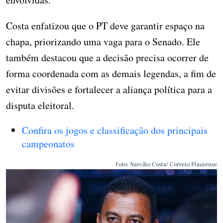
Costa enfatizou que o PT deve garantir espaço na
chapa, priorizando uma vaga para o Senado. Ele
também destacou que a decisão precisa ocorrer de
forma coordenada com as demais legendas, a fim de
evitar divisões e fortalecer a aliança política para a
disputa eleitoral.
Confira os jogos e classificação dos principais
campeonatos
Foto: Narcílio Costa/ Correio Piauiense