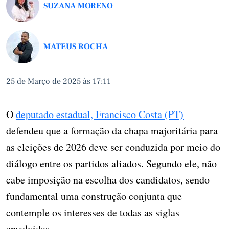
SUZANA MORENO
MATEUS ROCHA
25 de Março de 2025 às 17:11
O
deputado estadual, Francisco Costa (PT)
defendeu que a formação da chapa majoritária para
as eleições de 2026 deve ser conduzida por meio do
diálogo entre os partidos aliados. Segundo ele, não
cabe imposição na escolha dos candidatos, sendo
fundamental uma construção conjunta que
contemple os interesses de todas as siglas
envolvidas.