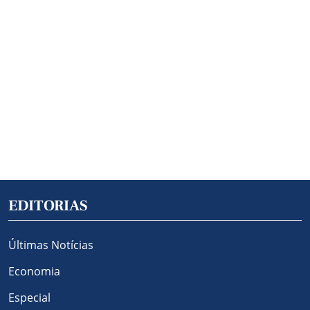
EDITORIAS
Últimas Notícias
Economia
Especial