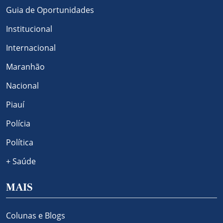
Guia de Oportunidades
Institucional
Internacional
Maranhão
Nacional
Piauí
Polícia
Política
+ Saúde
MAIS
Colunas e Blogs