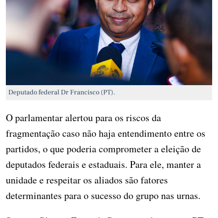
Deputado federal Dr Francisco (PT).
O parlamentar alertou para os riscos da
fragmentação caso não haja entendimento entre os
partidos, o que poderia comprometer a eleição de
deputados federais e estaduais. Para ele, manter a
unidade e respeitar os aliados são fatores
determinantes para o sucesso do grupo nas urnas.