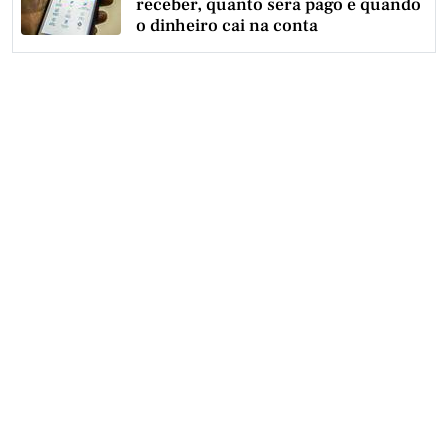
receber, quanto será pago e quando
o dinheiro cai na conta