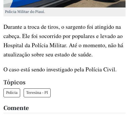
Polícia Militar do Piauí.
Durante a troca de tiros, o sargento foi atingido na
cabeça. Ele foi socorrido por populares e levado ao
Hospital da Polícia Militar. Até o momento, não há
atualização sobre seu estado de saúde.
O caso está sendo investigado pela Polícia Civil.
Tópicos
Polícia
Teresina - PI
Comente