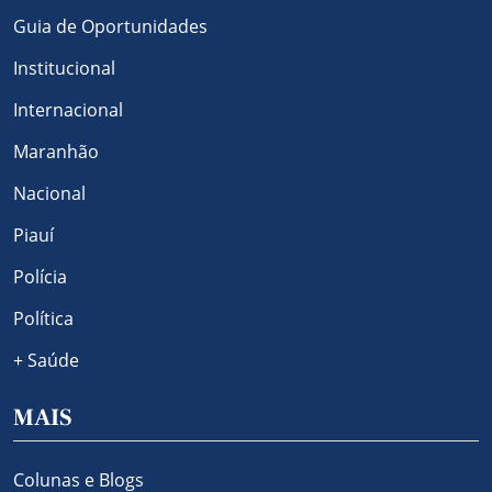
Guia de Oportunidades
Institucional
Internacional
Maranhão
Nacional
Piauí
Polícia
Política
+ Saúde
MAIS
Colunas e Blogs