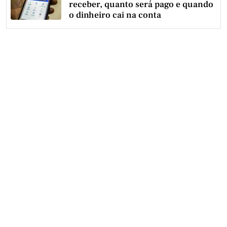
receber, quanto será pago e quando
o dinheiro cai na conta