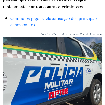
rapidamente e atirou contra os criminosos.
Confira os jogos e classificação dos principais
campeonatos
Foto: Luis Fernando Amaranes/ Correio Piauiense