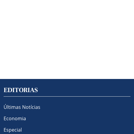
EDITORIAS
Últimas Notícias
Economia
Especial