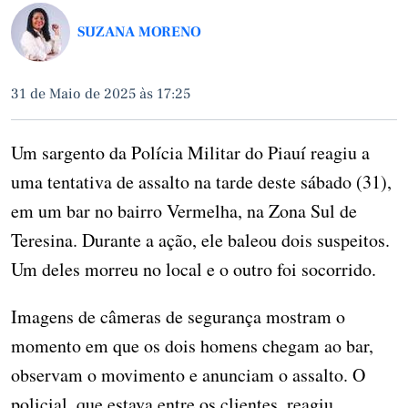
SUZANA MORENO
31 de Maio de 2025 às 17:25
Um sargento da Polícia Militar do Piauí reagiu a
uma tentativa de assalto na tarde deste sábado (31),
em um bar no bairro Vermelha, na Zona Sul de
Teresina. Durante a ação, ele baleou dois suspeitos.
Um deles morreu no local e o outro foi socorrido.
Imagens de câmeras de segurança mostram o
momento em que os dois homens chegam ao bar,
observam o movimento e anunciam o assalto. O
policial, que estava entre os clientes, reagiu