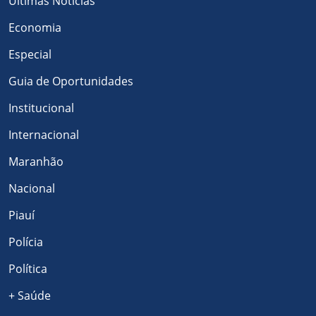
Últimas Notícias
Economia
Especial
Guia de Oportunidades
Institucional
Internacional
Maranhão
Nacional
Piauí
Polícia
Política
+ Saúde