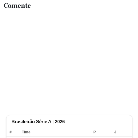
Comente