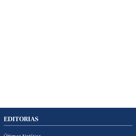
EDITORIAS