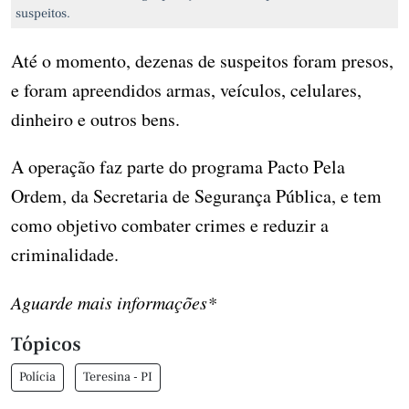
suspeitos.
Até o momento, dezenas de suspeitos foram presos,
e foram apreendidos armas, veículos, celulares,
dinheiro e outros bens.
A operação faz parte do programa Pacto Pela
Ordem, da Secretaria de Segurança Pública, e tem
como objetivo combater crimes e reduzir a
criminalidade.
Aguarde mais informações*
Tópicos
Polícia
Teresina - PI