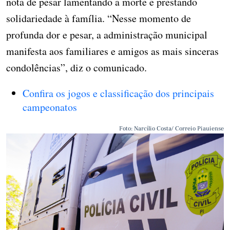
nota de pesar lamentando a morte e prestando
solidariedade à família. “Nesse momento de
profunda dor e pesar, a administração municipal
manifesta aos familiares e amigos as mais sinceras
condolências”, diz o comunicado.
Confira os jogos e classificação dos principais
campeonatos
Foto: Narcílio Costa/ Correio Piauiense