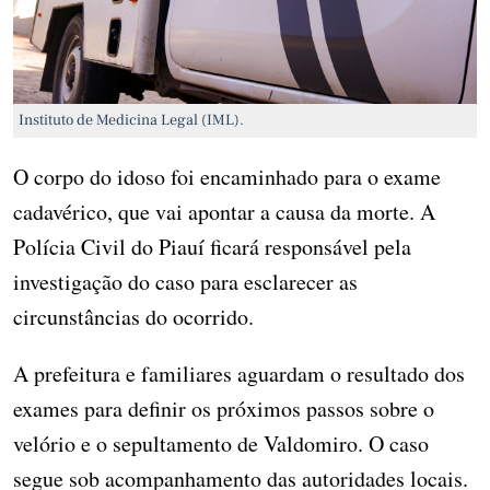
Instituto de Medicina Legal (IML).
O corpo do idoso foi encaminhado para o exame
cadavérico, que vai apontar a causa da morte. A
Polícia Civil do Piauí ficará responsável pela
investigação do caso para esclarecer as
circunstâncias do ocorrido.
A prefeitura e familiares aguardam o resultado dos
exames para definir os próximos passos sobre o
velório e o sepultamento de Valdomiro. O caso
segue sob acompanhamento das autoridades locais.