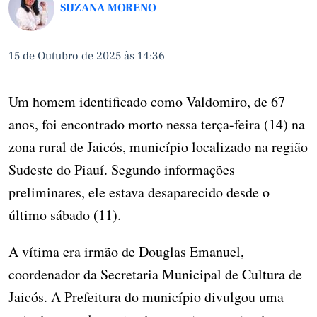
SUZANA MORENO
15 de Outubro de 2025 às 14:36
Um homem identificado como Valdomiro, de 67
anos, foi encontrado morto nessa terça-feira (14) na
zona rural de Jaicós, município localizado na região
Sudeste do Piauí. Segundo informações
preliminares, ele estava desaparecido desde o
último sábado (11).
A vítima era irmão de Douglas Emanuel,
coordenador da Secretaria Municipal de Cultura de
Jaicós. A Prefeitura do município divulgou uma