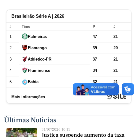
Últimas Notícias
31/07/2026 10:11
Justiça suspende aumento da taxa