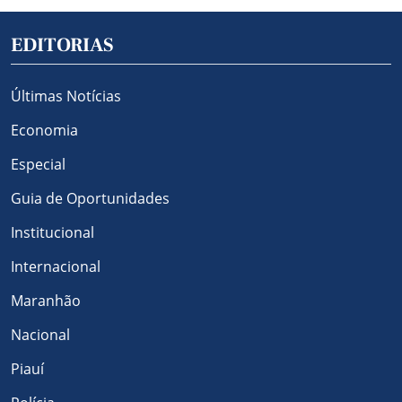
EDITORIAS
Últimas Notícias
Economia
Especial
Guia de Oportunidades
Institucional
Internacional
Maranhão
Nacional
Piauí