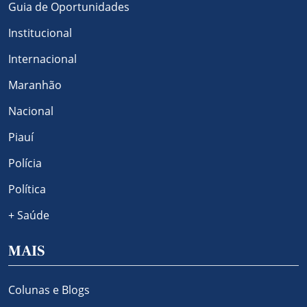
Guia de Oportunidades
Institucional
Internacional
Maranhão
Nacional
Piauí
Polícia
Política
+ Saúde
MAIS
Colunas e Blogs