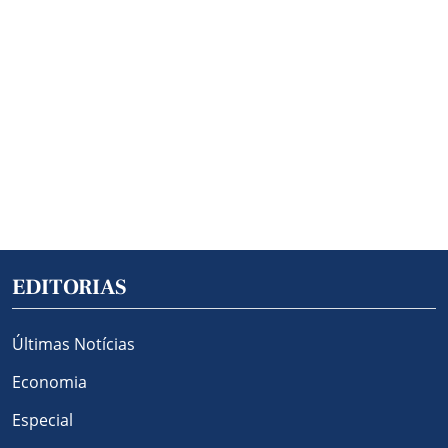
EDITORIAS
Últimas Notícias
Economia
Especial