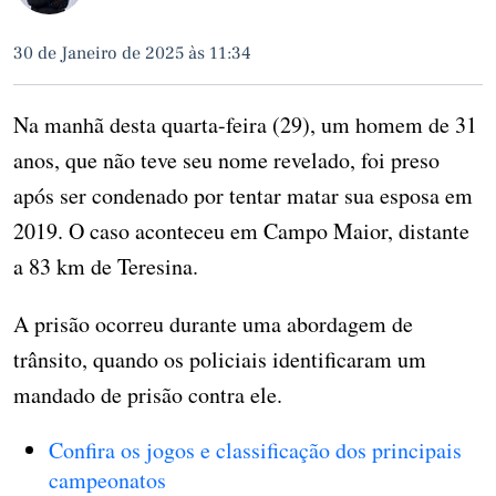
30 de Janeiro de 2025 às 11:34
Na manhã desta quarta-feira (29), um homem de 31
anos, que não teve seu nome revelado, foi preso
após ser condenado por tentar matar sua esposa em
2019. O caso aconteceu em Campo Maior, distante
a 83 km de Teresina.
A prisão ocorreu durante uma abordagem de
trânsito, quando os policiais identificaram um
mandado de prisão contra ele.
Confira os jogos e classificação dos principais
campeonatos