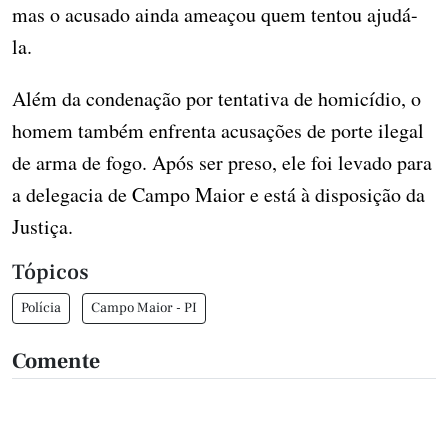
mas o acusado ainda ameaçou quem tentou ajudá-
la.
Além da condenação por tentativa de homicídio, o
homem também enfrenta acusações de porte ilegal
de arma de fogo. Após ser preso, ele foi levado para
a delegacia de Campo Maior e está à disposição da
Justiça.
Tópicos
Polícia
Campo Maior - PI
Comente