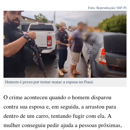
Foto: Reprodução/ SSP-PI
Homem é preso por tentar matar a esposa no Piauí.
O crime aconteceu quando o homem disparou
contra sua esposa e, em seguida, a arrastou para
dentro de um carro, tentando fugir com ela. A
mulher conseguiu pedir ajuda a pessoas próximas,