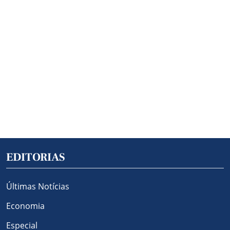
EDITORIAS
Últimas Notícias
Economia
Especial