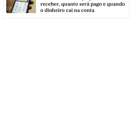
receber, quanto será pago e quando
o dinheiro cai na conta