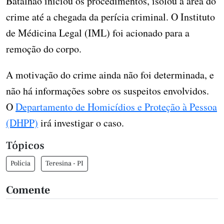
Batalhão iniciou os procedimentos, isolou a area do
crime até a chegada da perícia criminal. O Instituto
de Médicina Legal (IML) foi acionado para a
remoção do corpo.
A motivação do crime ainda não foi determinada, e
não há informações sobre os suspeitos envolvidos.
O
Departamento de Homicídios e Proteção à Pessoa
(DHPP)
irá investigar o caso.
Tópicos
Polícia
Teresina - PI
Comente