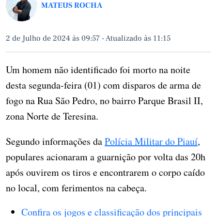
MATEUS ROCHA
2 de Julho de 2024 às 09:57
-
Atualizado às 11:15
Um homem não identificado foi morto na noite
desta segunda-feira (01) com disparos de arma de
fogo na Rua São Pedro, no bairro Parque Brasil II,
zona Norte de Teresina.
Segundo informações da
Polícia Militar do Piauí
,
populares acionaram a guarnição por volta das 20h
após ouvirem os tiros e encontrarem o corpo caído
no local, com ferimentos na cabeça.
Confira os jogos e classificação dos principais