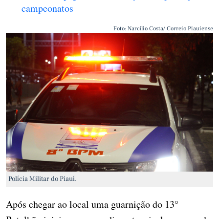
campeonatos
Foto: Narcílio Costa/ Correio Piauiense
Polícia Militar do Piauí.
Após chegar ao local uma guarnição do 13°