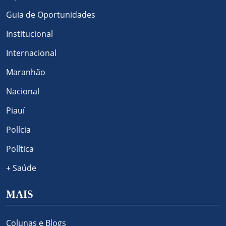
Guia de Oportunidades
Institucional
Internacional
Maranhão
Nacional
Piauí
Polícia
Política
+ Saúde
MAIS
Colunas e Blogs